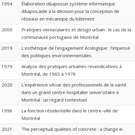
1994
Élaboration d&apos;un système informatique
d&apos;aide à la décision pour la conception de
réseaux en mécanique du bâtiment
2000
Pratiques vernaculaires et design urbain : le cas de la
communauté portugaise de Montréal
2019
L’esthétique de l’engagement écologique : l’impensé
des politiques environnementales
1979
Analyse des pratiques urbaines revendicatives à
Montréal, de 1963 à 1976
2020
L’expérience vécue des professionnels de la santé
dans un grand centre hospitalier universitaire à
Montréal : un regard contextuel
1996
La fonction résidentielle dans le centre-ville de
Montréal
2021
The perceptual qualities of concrete : a change in