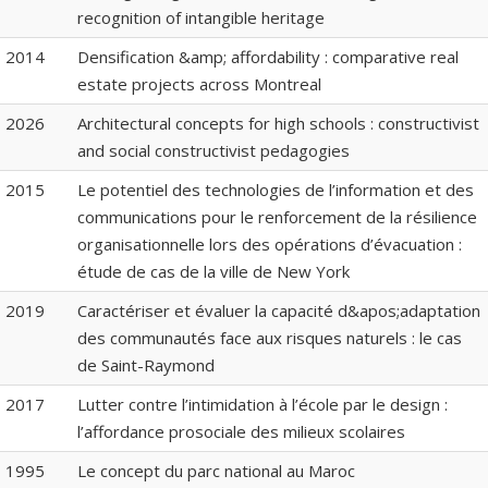
recognition of intangible heritage
2014
Densification &amp; affordability : comparative real
estate projects across Montreal
2026
Architectural concepts for high schools : constructivist
and social constructivist pedagogies
2015
Le potentiel des technologies de l’information et des
communications pour le renforcement de la résilience
organisationnelle lors des opérations d’évacuation :
étude de cas de la ville de New York
2019
Caractériser et évaluer la capacité d&apos;adaptation
des communautés face aux risques naturels : le cas
de Saint-Raymond
2017
Lutter contre l’intimidation à l’école par le design :
l’affordance prosociale des milieux scolaires
1995
Le concept du parc national au Maroc