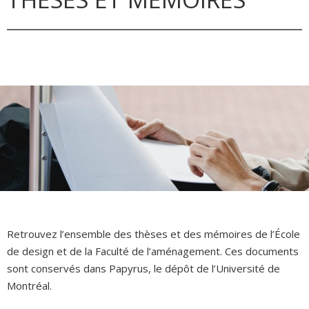
Retrouvez l’ensemble des thèses et des mémoires de l’École
de design et de la Faculté de l’aménagement. Ces documents
sont conservés dans Papyrus, le dépôt de l’Université de
Montréal.