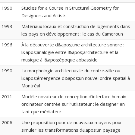
1990
Studies for a Course in Structural Geometry for
Designers and Artists
1993
Matériaux locaux et construction de logements dans
les pays en développement : le cas du Cameroun
1996
À la découverte d&apos;une architecture sonore :
l&apos;analogie entre l&apos;architecture et la
musique à l&apos;époque abbasside
1990
La morphologie architecturale du centre-ville ou
l&apos;émergence d&apos;un nouvel ordre spatial à
Montréal
2011
Modèle novateur de conception d’interface humain-
ordinateur centrée sur l’utilisateur : le designer en
tant que médiateur
2006
Une proposition pour de nouveaux moyens pour
simuler les transformations d&apos;un paysage