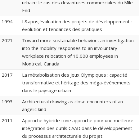
urbain : le cas des devantures commerciales du Mile
End
1994
L&apos;évaluation des projets de développement :
évolution et tendances des pratiques
2021
Toward more sustainable behavior : an investigation
into the mobility responses to an involuntary
workplace relocation of 10,000 employees in
Montreal, Canada
2017
La métabolisation des Jeux Olympiques : capacité
transformative et héritage des méga-événements
dans le paysage urbain
1993
Architectural drawing as close encounters of an
angelic kind
2011
Approche hybride : une approche pour une meilleure
intégration des outils CAAD dans le développement
du processus architecturale du projet