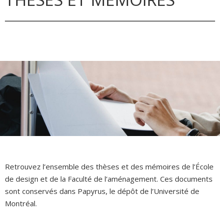
Retrouvez l’ensemble des thèses et des mémoires de l’École
de design et de la Faculté de l’aménagement. Ces documents
sont conservés dans Papyrus, le dépôt de l’Université de
Montréal.