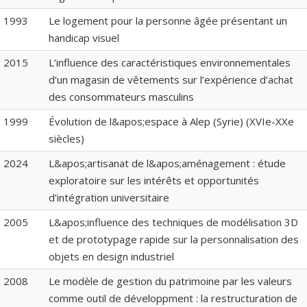
1993
Le logement pour la personne âgée présentant un
handicap visuel
2015
L’influence des caractéristiques environnementales
d’un magasin de vêtements sur l’expérience d’achat
des consommateurs masculins
1999
Évolution de l&apos;espace à Alep (Syrie) (XVIe-XXe
siècles)
2024
L&apos;artisanat de l&apos;aménagement : étude
exploratoire sur les intérêts et opportunités
d’intégration universitaire
2005
L&apos;influence des techniques de modélisation 3D
et de prototypage rapide sur la personnalisation des
objets en design industriel
2008
Le modèle de gestion du patrimoine par les valeurs
comme outil de développment : la restructuration de