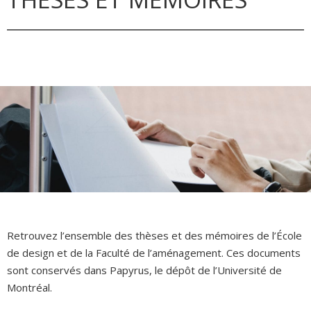
Retrouvez l’ensemble des thèses et des mémoires de l’École
de design et de la Faculté de l’aménagement. Ces documents
sont conservés dans Papyrus, le dépôt de l’Université de
Montréal.