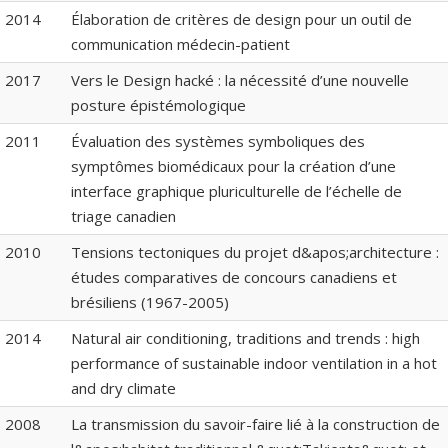
2014
Élaboration de critères de design pour un outil de
communication médecin-patient
2017
Vers le Design hacké : la nécessité d’une nouvelle
posture épistémologique
2011
Évaluation des systèmes symboliques des
symptômes biomédicaux pour la création d’une
interface graphique pluriculturelle de l’échelle de
triage canadien
2010
Tensions tectoniques du projet d&apos;architecture :
études comparatives de concours canadiens et
brésiliens (1967-2005)
2014
Natural air conditioning, traditions and trends : high
performance of sustainable indoor ventilation in a hot
and dry climate
2008
La transmission du savoir-faire lié à la construction de