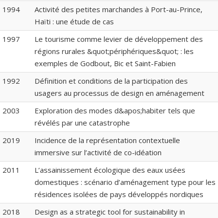
1994
Activité des petites marchandes à Port-au-Prince,
Haïti : une étude de cas
1997
Le tourisme comme levier de développement des
régions rurales &quot;périphériques&quot; : les
exemples de Godbout, Bic et Saint-Fabien
1992
Définition et conditions de la participation des
usagers au processus de design en aménagement
2003
Exploration des modes d&apos;habiter tels que
révélés par une catastrophe
2019
Incidence de la représentation contextuelle
immersive sur l’activité de co-idéation
2011
L’assainissement écologique des eaux usées
domestiques : scénario d’aménagement type pour les
résidences isolées de pays développés nordiques
2018
Design as a strategic tool for sustainability in