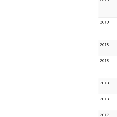
2013
2013
2013
2013
2013
2012