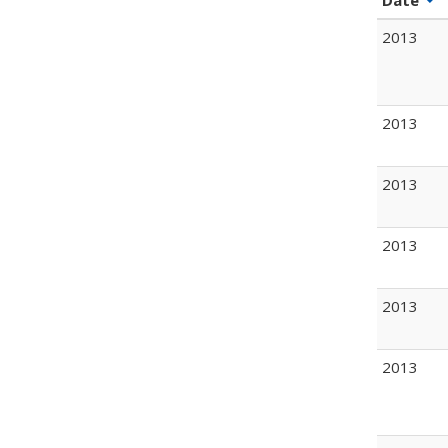
Date
2013
2013
2013
2013
2013
2013