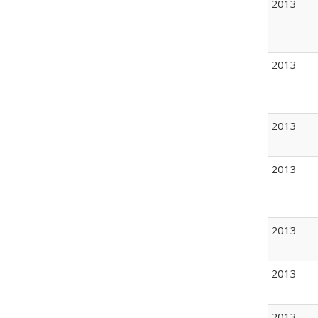
2013
2013
2013
2013
2013
2013
2013