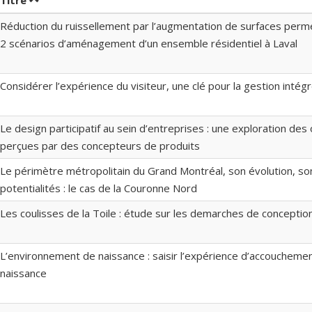
Titre
Réduction du ruissellement par l’augmentation de surfaces permé
2 scénarios d’aménagement d’un ensemble résidentiel à Laval
Considérer l’expérience du visiteur, une clé pour la gestion intég
Le design participatif au sein d’entreprises : une exploration des
perçues par des concepteurs de produits
Le périmètre métropolitain du Grand Montréal, son évolution, s
potentialités : le cas de la Couronne Nord
Les coulisses de la Toile : étude sur les demarches de conceptio
L’environnement de naissance : saisir l’expérience d’accoucheme
naissance