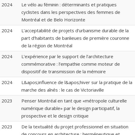
2024
Le vélo au féminin : déterminants et pratiques
cyclistes dans les perspectives des femmes de
Montréal et de Belo Horizonte
2024
L’acceptabilité de projets d’urbanisme durable de la
part d’habitants de banlieues de première couronne
de la région de Montréal
2024
L’expérience par le support de l’architecture
commémorative : l’empathie comme moteur de
dispositif de transmission de la mémoire
2024
L&apos;influence de l&apos;hiver sur la pratique de la
marche des aînés : le cas de Victoriaville
2023
Penser Montréal en tant que «métropole culturelle
numérique durable» par le design participatif, la
prospective et le design critique
2023
De la textualité du projet professionnel en situation
de concours en architecture : herméneutique et