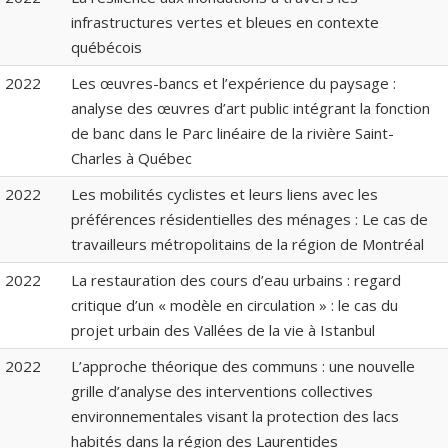
infrastructures vertes et bleues en contexte
québécois
2022
Les œuvres-bancs et l’expérience du paysage :
analyse des œuvres d’art public intégrant la fonction
de banc dans le Parc linéaire de la rivière Saint-
Charles à Québec
2022
Les mobilités cyclistes et leurs liens avec les
préférences résidentielles des ménages : Le cas de
travailleurs métropolitains de la région de Montréal
2022
La restauration des cours d’eau urbains : regard
critique d’un « modèle en circulation » : le cas du
projet urbain des Vallées de la vie à Istanbul
2022
L’approche théorique des communs : une nouvelle
grille d’analyse des interventions collectives
environnementales visant la protection des lacs
habités dans la région des Laurentides