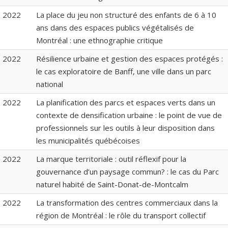
2022
La place du jeu non structuré des enfants de 6 à 10
ans dans des espaces publics végétalisés de
Montréal : une ethnographie critique
2022
Résilience urbaine et gestion des espaces protégés :
le cas exploratoire de Banff, une ville dans un parc
national
2022
La planification des parcs et espaces verts dans un
contexte de densification urbaine : le point de vue de
professionnels sur les outils à leur disposition dans
les municipalités québécoises
2022
La marque territoriale : outil réflexif pour la
gouvernance d’un paysage commun? : le cas du Parc
naturel habité de Saint-Donat-de-Montcalm
2022
La transformation des centres commerciaux dans la
région de Montréal : le rôle du transport collectif