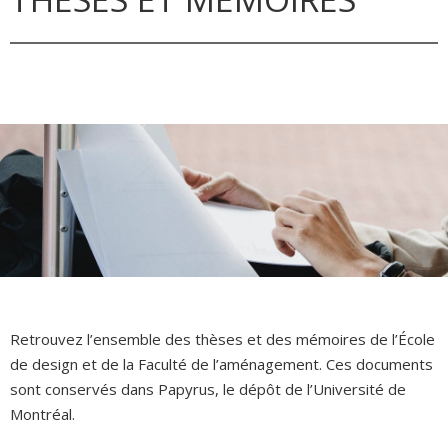
Retrouvez l’ensemble des thèses et des mémoires de l’École
de design et de la Faculté de l’aménagement. Ces documents
sont conservés dans Papyrus, le dépôt de l’Université de
Montréal.