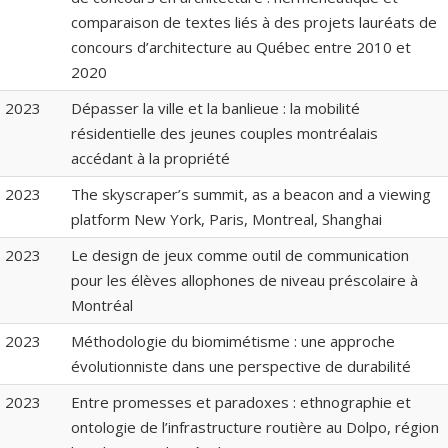
comparaison de textes liés à des projets lauréats de
concours d’architecture au Québec entre 2010 et
2020
2023
Dépasser la ville et la banlieue : la mobilité
résidentielle des jeunes couples montréalais
accédant à la propriété
2023
The skyscraper’s summit, as a beacon and a viewing
platform New York, Paris, Montreal, Shanghai
2023
Le design de jeux comme outil de communication
pour les élèves allophones de niveau préscolaire à
Montréal
2023
Méthodologie du biomimétisme : une approche
évolutionniste dans une perspective de durabilité
2023
Entre promesses et paradoxes : ethnographie et
ontologie de l’infrastructure routière au Dolpo, région