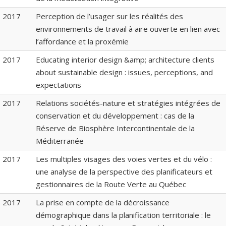
2017
Perception de l’usager sur les réalités des
environnements de travail à aire ouverte en lien avec
l’affordance et la proxémie
2017
Educating interior design &amp; architecture clients
about sustainable design : issues, perceptions, and
expectations
2017
Relations sociétés-nature et stratégies intégrées de
conservation et du développement : cas de la
Réserve de Biosphère Intercontinentale de la
Méditerranée
2017
Les multiples visages des voies vertes et du vélo :
une analyse de la perspective des planificateurs et
gestionnaires de la Route Verte au Québec
2017
La prise en compte de la décroissance
démographique dans la planification territoriale : le