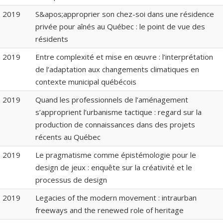
2019
S&apos;approprier son chez-soi dans une résidence
privée pour aînés au Québec : le point de vue des
résidents
2019
Entre complexité et mise en œuvre : l’interprétation
de l’adaptation aux changements climatiques en
contexte municipal québécois
2019
Quand les professionnels de l’aménagement
s’approprient l’urbanisme tactique : regard sur la
production de connaissances dans des projets
récents au Québec
2019
Le pragmatisme comme épistémologie pour le
design de jeux : enquête sur la créativité et le
processus de design
2019
Legacies of the modern movement : intraurban
freeways and the renewed role of heritage