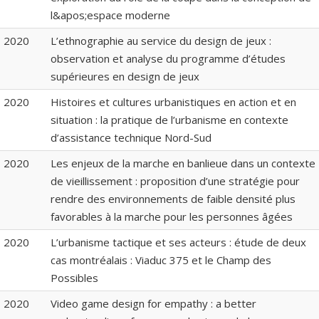
l&apos;espace moderne
2020
L’ethnographie au service du design de jeux :
observation et analyse du programme d’études
supérieures en design de jeux
2020
Histoires et cultures urbanistiques en action et en
situation : la pratique de l’urbanisme en contexte
d’assistance technique Nord-Sud
2020
Les enjeux de la marche en banlieue dans un contexte
de vieillissement : proposition d’une stratégie pour
rendre des environnements de faible densité plus
favorables à la marche pour les personnes âgées
2020
L’urbanisme tactique et ses acteurs : étude de deux
cas montréalais : Viaduc 375 et le Champ des
Possibles
2020
Video game design for empathy : a better