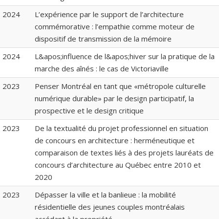
2024
L’expérience par le support de l’architecture
commémorative : l’empathie comme moteur de
dispositif de transmission de la mémoire
2024
L&apos;influence de l&apos;hiver sur la pratique de la
marche des aînés : le cas de Victoriaville
2023
Penser Montréal en tant que «métropole culturelle
numérique durable» par le design participatif, la
prospective et le design critique
2023
De la textualité du projet professionnel en situation
de concours en architecture : herméneutique et
comparaison de textes liés à des projets lauréats de
concours d’architecture au Québec entre 2010 et
2020
2023
Dépasser la ville et la banlieue : la mobilité
résidentielle des jeunes couples montréalais
accédant à la propriété