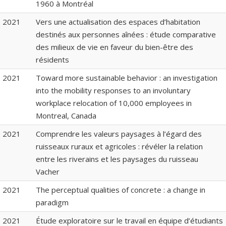
1960 à Montréal
2021
Vers une actualisation des espaces d’habitation
destinés aux personnes aînées : étude comparative
des milieux de vie en faveur du bien-être des
résidents
2021
Toward more sustainable behavior : an investigation
into the mobility responses to an involuntary
workplace relocation of 10,000 employees in
Montreal, Canada
2021
Comprendre les valeurs paysages à l’égard des
ruisseaux ruraux et agricoles : révéler la relation
entre les riverains et les paysages du ruisseau
Vacher
2021
The perceptual qualities of concrete : a change in
paradigm
2021
Étude exploratoire sur le travail en équipe d’étudiants