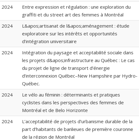
2024
Entre expression et régulation : une exploration du
graffiti et du street art des femmes à Montréal
2024
L&apos;artisanat de l&apos;aménagement : étude
exploratoire sur les intérêts et opportunités
d’intégration universitaire
2024
Intégration du paysage et acceptabilité sociale dans
les projets d&apos;infrastructure au Québec : Le cas
du projet de ligne de transport d’énergie
d’interconnexion Québec–New Hampshire par Hydro-
Québec.
2024
Le vélo au féminin : déterminants et pratiques
cyclistes dans les perspectives des femmes de
Montréal et de Belo Horizonte
2024
L’acceptabilité de projets d’urbanisme durable de la
part d’habitants de banlieues de première couronne
de la région de Montréal