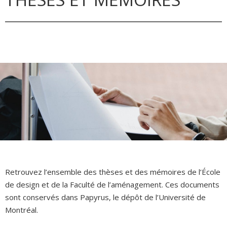
Retrouvez l’ensemble des thèses et des mémoires de l’École
de design et de la Faculté de l’aménagement. Ces documents
sont conservés dans Papyrus, le dépôt de l’Université de
Montréal.