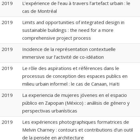
2019
L’expérience de l’eau à travers l’artefact urbain : le
cas de Montréal
2019
Limits and opportunities of integrated design in
sustainable buildings : the need for a more
comprehensive project process
2019
Incidence de la représentation contextuelle
immersive sur l’activité de co-idéation
2019
Le rôle des aspirations et références dans le
processus de conception des espaces publics en
milieu urbain informel : le cas de Canaan, Haïti
2019
La experiencia de mujeres jóvenes en el espacio
público en Zapopan (México) : análisis de género y
perspectivas urbanísticas
2019
Les expériences photographiques formatrices de
Melvin Charney : contours et contributions d’un outil
de la pensée en architecture