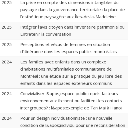
2025
La prise en compte des dimensions intangibles du
paysage dans la gouvernance territoriale : la place de
l’esthétique paysagère aux Îles-de-la-Madeleine
2025
Intégrer l’avis citoyen dans l’inventaire patrimonial ou
Entretenir la conversation
2025
Perceptions et vécus de femmes en situation
d’itinérance dans les espaces publics montréalais
2024
Les familles avec enfants dans un complexe
d’habitations multifamiliales communautaire de
Montréal : une étude sur la pratique du jeu libre des
enfants dans les espaces extérieurs communs
2024
Convivialiser l&apos;espace public : quels facteurs
environnementaux freinent ou facilitent les contacts
intergroupes? : l&apos;exemple de Tan Mai à Hanoï
2024
Pour un design individuationniste : une nouvelle
condition de l&apos;individu pour une reconsidération