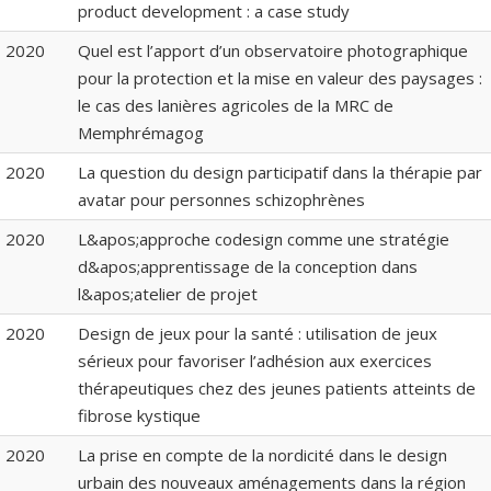
product development : a case study
2020
Quel est l’apport d’un observatoire photographique
pour la protection et la mise en valeur des paysages :
le cas des lanières agricoles de la MRC de
Memphrémagog
2020
La question du design participatif dans la thérapie par
avatar pour personnes schizophrènes
2020
L&apos;approche codesign comme une stratégie
d&apos;apprentissage de la conception dans
l&apos;atelier de projet
2020
Design de jeux pour la santé : utilisation de jeux
sérieux pour favoriser l’adhésion aux exercices
thérapeutiques chez des jeunes patients atteints de
fibrose kystique
2020
La prise en compte de la nordicité dans le design
urbain des nouveaux aménagements dans la région