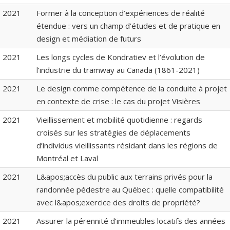
2021
Former à la conception d’expériences de réalité
étendue : vers un champ d’études et de pratique en
design et médiation de futurs
2021
Les longs cycles de Kondratiev et l’évolution de
l’industrie du tramway au Canada (1861-2021)
2021
Le design comme compétence de la conduite à projet
en contexte de crise : le cas du projet Visières
2021
Vieillissement et mobilité quotidienne : regards
croisés sur les stratégies de déplacements
d’individus vieillissants résidant dans les régions de
Montréal et Laval
2021
L&apos;accès du public aux terrains privés pour la
randonnée pédestre au Québec : quelle compatibilité
avec l&apos;exercice des droits de propriété?
2021
Assurer la pérennité d’immeubles locatifs des années