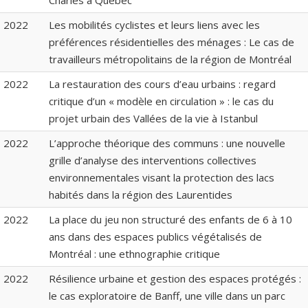
2022
Les mobilités cyclistes et leurs liens avec les
préférences résidentielles des ménages : Le cas de
travailleurs métropolitains de la région de Montréal
2022
La restauration des cours d’eau urbains : regard
critique d’un « modèle en circulation » : le cas du
projet urbain des Vallées de la vie à Istanbul
2022
L’approche théorique des communs : une nouvelle
grille d’analyse des interventions collectives
environnementales visant la protection des lacs
habités dans la région des Laurentides
2022
La place du jeu non structuré des enfants de 6 à 10
ans dans des espaces publics végétalisés de
Montréal : une ethnographie critique
2022
Résilience urbaine et gestion des espaces protégés :
le cas exploratoire de Banff, une ville dans un parc