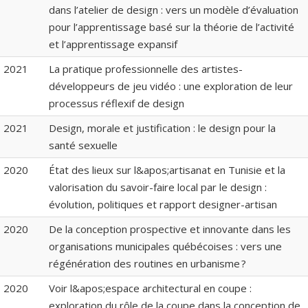
dans l’atelier de design : vers un modèle d’évaluation
pour l’apprentissage basé sur la théorie de l’activité
et l’apprentissage expansif
2021
La pratique professionnelle des artistes-
développeurs de jeu vidéo : une exploration de leur
processus réflexif de design
2021
Design, morale et justification : le design pour la
santé sexuelle
2020
État des lieux sur l&apos;artisanat en Tunisie et la
valorisation du savoir-faire local par le design :
évolution, politiques et rapport designer-artisan
2020
De la conception prospective et innovante dans les
organisations municipales québécoises : vers une
régénération des routines en urbanisme ?
2020
Voir l&apos;espace architectural en coupe :
exploration du rôle de la coupe dans la conception de