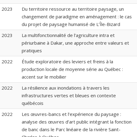
2023
Du territoire ressource au territoire paysage, un
changement de paradigme en aménagement : le cas
du projet de paysage humanisé de L’Île-Bizard
2023
La multifonctionnalité de l’agriculture intra et
périurbaine à Dakar, une approche entre valeurs et
pratiques
2022
Étude exploratoire des leviers et freins à la
production locale de moyenne série au Québec :
accent sur le mobilier
2022
La résilience aux inondations à travers les
infrastructures vertes et bleues en contexte
québécois
2022
Les œuvres-bancs et l’expérience du paysage :
analyse des œuvres d’art public intégrant la fonction
de banc dans le Parc linéaire de la rivière Saint-
Charles à Québec