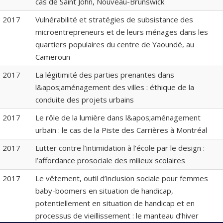
cas de Saint John, Nouveau-Brunswick
2017
Vulnérabilité et stratégies de subsistance des
microentrepreneurs et de leurs ménages dans les
quartiers populaires du centre de Yaoundé, au
Cameroun
2017
La légitimité des parties prenantes dans
l&apos;aménagement des villes : éthique de la
conduite des projets urbains
2017
Le rôle de la lumière dans l&apos;aménagement
urbain : le cas de la Piste des Carrières à Montréal
2017
Lutter contre l’intimidation à l’école par le design :
l’affordance prosociale des milieux scolaires
2017
Le vêtement, outil d’inclusion sociale pour femmes
baby-boomers en situation de handicap,
potentiellement en situation de handicap et en
processus de vieillissement : le manteau d’hiver