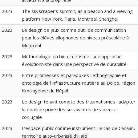
2023
The skyscraper’s summit, as a beacon and a viewing
platform New York, Paris, Montreal, Shanghai
2023
Le design de jeux comme outil de communication
pour les élèves allophones de niveau préscolaire à
Montréal
2023
Méthodologie du biomimétisme : une approche
évolutionniste dans une perspective de durabilité
2023
Entre promesses et paradoxes : ethnographie et
ontologie de l’infrastructure routière au Dolpo, région
himalayenne du Népal
2023
Le design tenant compte des traumatismes : adapter
le domicile privé des survivantes de violence
conjugale
2023
L’espace public comme instrument : le cas de Canaan,
territoire auto-urbanisé d’Haïti