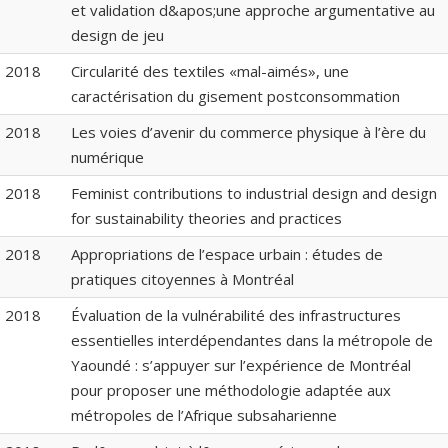
et validation d&apos;une approche argumentative au
design de jeu
2018
Circularité des textiles «mal-aimés», une
caractérisation du gisement postconsommation
2018
Les voies d’avenir du commerce physique à l’ère du
numérique
2018
Feminist contributions to industrial design and design
for sustainability theories and practices
2018
Appropriations de l’espace urbain : études de
pratiques citoyennes à Montréal
2018
Évaluation de la vulnérabilité des infrastructures
essentielles interdépendantes dans la métropole de
Yaoundé : s’appuyer sur l’expérience de Montréal
pour proposer une méthodologie adaptée aux
métropoles de l’Afrique subsaharienne