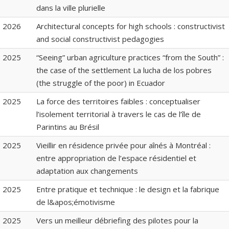
dans la ville plurielle
2026
Architectural concepts for high schools : constructivist
and social constructivist pedagogies
2025
“Seeing” urban agriculture practices “from the South” :
the case of the settlement La lucha de los pobres
(the struggle of the poor) in Ecuador
2025
La force des territoires faibles : conceptualiser
l’isolement territorial à travers le cas de l’île de
Parintins au Brésil
2025
Vieillir en résidence privée pour aînés à Montréal :
entre appropriation de l’espace résidentiel et
adaptation aux changements
2025
Entre pratique et technique : le design et la fabrique
de l&apos;émotivisme
2025
Vers un meilleur débriefing des pilotes pour la