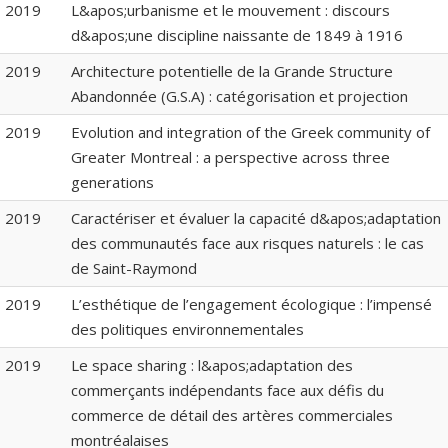
2019
L&apos;urbanisme et le mouvement : discours
d&apos;une discipline naissante de 1849 à 1916
2019
Architecture potentielle de la Grande Structure
Abandonnée (G.S.A) : catégorisation et projection
2019
Evolution and integration of the Greek community of
Greater Montreal : a perspective across three
generations
2019
Caractériser et évaluer la capacité d&apos;adaptation
des communautés face aux risques naturels : le cas
de Saint-Raymond
2019
L’esthétique de l’engagement écologique : l’impensé
des politiques environnementales
2019
Le space sharing : l&apos;adaptation des
commerçants indépendants face aux défis du
commerce de détail des artères commerciales
montréalaises