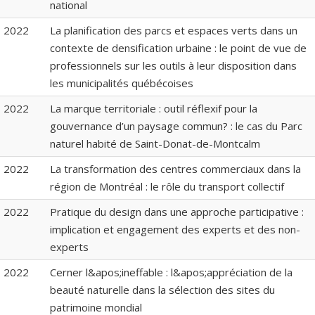
national
2022
La planification des parcs et espaces verts dans un
contexte de densification urbaine : le point de vue de
professionnels sur les outils à leur disposition dans
les municipalités québécoises
2022
La marque territoriale : outil réflexif pour la
gouvernance d’un paysage commun? : le cas du Parc
naturel habité de Saint-Donat-de-Montcalm
2022
La transformation des centres commerciaux dans la
région de Montréal : le rôle du transport collectif
2022
Pratique du design dans une approche participative :
implication et engagement des experts et des non-
experts
2022
Cerner l&apos;ineffable : l&apos;appréciation de la
beauté naturelle dans la sélection des sites du
patrimoine mondial