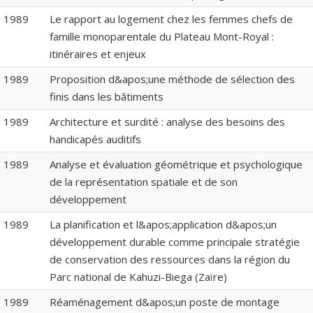
1989
Le rapport au logement chez les femmes chefs de
famille monoparentale du Plateau Mont-Royal :
itinéraires et enjeux
1989
Proposition d&apos;une méthode de sélection des
finis dans les bâtiments
1989
Architecture et surdité : analyse des besoins des
handicapés auditifs
1989
Analyse et évaluation géométrique et psychologique
de la représentation spatiale et de son
développement
1989
La planification et l&apos;application d&apos;un
développement durable comme principale stratégie
de conservation des ressources dans la région du
Parc national de Kahuzi-Biega (Zaïre)
1989
Réaménagement d&apos;un poste de montage