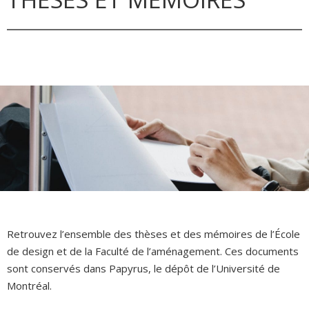
Retrouvez l’ensemble des thèses et des mémoires de l’École
de design et de la Faculté de l’aménagement. Ces documents
sont conservés dans Papyrus, le dépôt de l’Université de
Montréal.