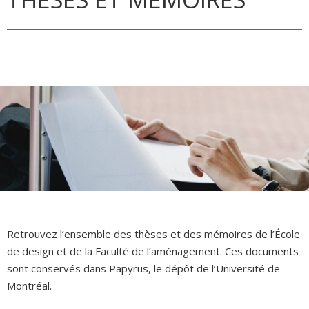
Retrouvez l’ensemble des thèses et des mémoires de l’École
de design et de la Faculté de l’aménagement. Ces documents
sont conservés dans Papyrus, le dépôt de l’Université de
Montréal.