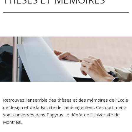
Retrouvez l’ensemble des thèses et des mémoires de l’École
de design et de la Faculté de l’aménagement. Ces documents
sont conservés dans Papyrus, le dépôt de l’Université de
Montréal.