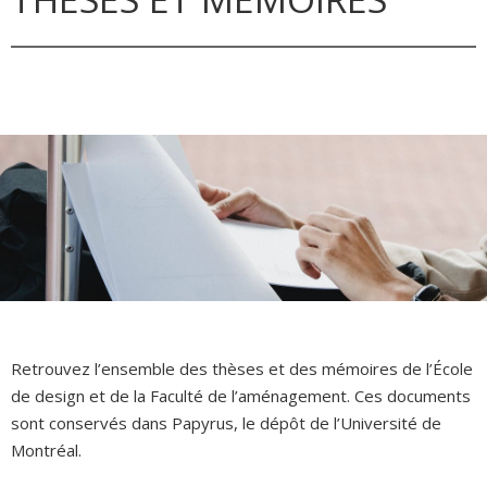
Retrouvez l’ensemble des thèses et des mémoires de l’École
de design et de la Faculté de l’aménagement. Ces documents
sont conservés dans Papyrus, le dépôt de l’Université de
Montréal.