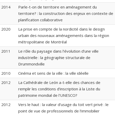
2014
Parle-t-on de territoire en aménagement du
territoire? : la construction des enjeux en contexte de
planification collaborative
2020
La prise en compte de la nordicité dans le design
urbain des nouveaux aménagements dans la région
métropolitaine de Montréal
2011
Le rôle du paysage dans l’évolution d’une ville
industrielle : la géographie structurale de
Drummondville
2010
Cinéma et sens de la ville : la ville idéelle
2012
La Cathédrale de León a-t-elle des chances de
remplir les conditions d’inscription à la Liste du
patrimoine mondial de l’UNESCO?
2012
Vers le haut : la valeur d’usage du toit vert privé : le
point de vue de professionnels de l’immobilier