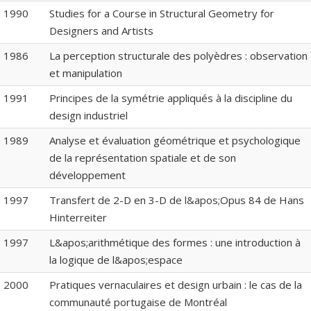
1990
Studies for a Course in Structural Geometry for
Designers and Artists
1986
La perception structurale des polyèdres : observation
et manipulation
1991
Principes de la symétrie appliqués à la discipline du
design industriel
1989
Analyse et évaluation géométrique et psychologique
de la représentation spatiale et de son
développement
1997
Transfert de 2-D en 3-D de l&apos;Opus 84 de Hans
Hinterreiter
1997
L&apos;arithmétique des formes : une introduction à
la logique de l&apos;espace
2000
Pratiques vernaculaires et design urbain : le cas de la
communauté portugaise de Montréal