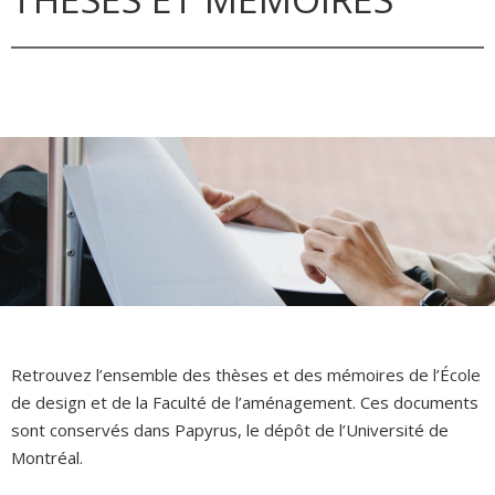
Retrouvez l’ensemble des thèses et des mémoires de l’École
de design et de la Faculté de l’aménagement. Ces documents
sont conservés dans Papyrus, le dépôt de l’Université de
Montréal.