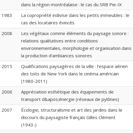
dans la région montréalaise : le cas du SRB Pie-IX
1983
La copropriété indivise dans les petits immeubles : le
cas des locataires évincés
2008
Les végétaux comme éléments du paysage sonore :
relations qualitatives entre conditions
environnementales, morphologie et organisation dans
la production d’ambiances sonores
2015
Qualifications paysagères de la ville : l’espace aérien
des toits de New York dans le cinéma américain
(1980-2011)
2006
Appréciation esthétique des équipements de
transport d&apos;énergie (réseaux de pylônes)
2007
Écologie, structuralisme et art des jardins dans le
discours du paysagiste français Gilles Clément
(1943-)