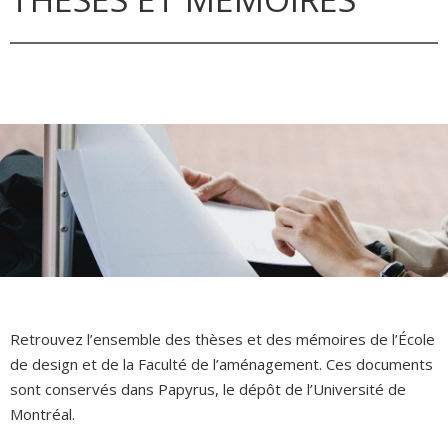
Retrouvez l’ensemble des thèses et des mémoires de l’École
de design et de la Faculté de l’aménagement. Ces documents
sont conservés dans Papyrus, le dépôt de l’Université de
Montréal.