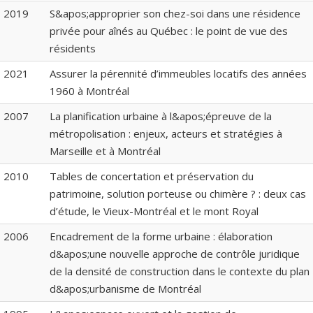
2019
S&apos;approprier son chez-soi dans une résidence
privée pour aînés au Québec : le point de vue des
résidents
2021
Assurer la pérennité d’immeubles locatifs des années
1960 à Montréal
2007
La planification urbaine à l&apos;épreuve de la
métropolisation : enjeux, acteurs et stratégies à
Marseille et à Montréal
2010
Tables de concertation et préservation du
patrimoine, solution porteuse ou chimère ? : deux cas
d’étude, le Vieux-Montréal et le mont Royal
2006
Encadrement de la forme urbaine : élaboration
d&apos;une nouvelle approche de contrôle juridique
de la densité de construction dans le contexte du plan
d&apos;urbanisme de Montréal