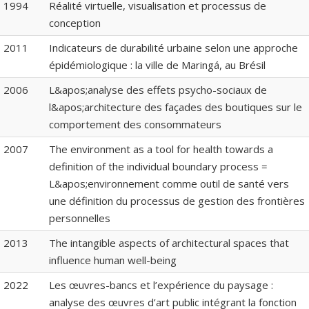
1994
Réalité virtuelle, visualisation et processus de
conception
2011
Indicateurs de durabilité urbaine selon une approche
épidémiologique : la ville de Maringá, au Brésil
2006
L&apos;analyse des effets psycho-sociaux de
l&apos;architecture des façades des boutiques sur le
comportement des consommateurs
2007
The environment as a tool for health towards a
definition of the individual boundary process =
L&apos;environnement comme outil de santé vers
une définition du processus de gestion des frontières
personnelles
2013
The intangible aspects of architectural spaces that
influence human well-being
2022
Les œuvres-bancs et l’expérience du paysage :
analyse des œuvres d’art public intégrant la fonction