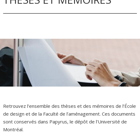
Retrouvez l’ensemble des thèses et des mémoires de l’École
de design et de la Faculté de l’aménagement. Ces documents
sont conservés dans Papyrus, le dépôt de l’Université de
Montréal.