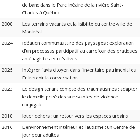
de banc dans le Parc linéaire de la rivière Saint-
Charles à Québec
2008
Les terrains vacants et la lisibilité du centre-ville de
Montréal
2024
Idéation communautaire des paysages : exploration
d’un processus participatif au carrefour des pratiques
aménagistes et créatives
2025
Intégrer l’avis citoyen dans l’inventaire patrimonial ou
Entretenir la conversation
2023
Le design tenant compte des traumatismes : adapter
le domicile privé des survivantes de violence
conjugale
2018
Jouer dehors : un retour vers les espaces urbains
2016
L’environnement intérieur et l’autisme : un Centre de
jour pour adultes