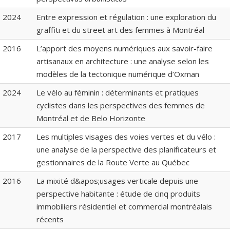
2024
Entre expression et régulation : une exploration du
graffiti et du street art des femmes à Montréal
2016
L’apport des moyens numériques aux savoir-faire
artisanaux en architecture : une analyse selon les
modèles de la tectonique numérique d’Oxman
2024
Le vélo au féminin : déterminants et pratiques
cyclistes dans les perspectives des femmes de
Montréal et de Belo Horizonte
2017
Les multiples visages des voies vertes et du vélo :
une analyse de la perspective des planificateurs et
gestionnaires de la Route Verte au Québec
2016
La mixité d&apos;usages verticale depuis une
perspective habitante : étude de cinq produits
immobiliers résidentiel et commercial montréalais
récents