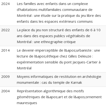
2024
Les familles avec enfants dans un complexe
d’habitations multifamiliales communautaire de
Montréal : une étude sur la pratique du jeu libre des
enfants dans les espaces extérieurs communs
2022
La place du jeu non structuré des enfants de 6 à 10
ans dans des espaces publics végétalisés de
Montréal : une ethnographie critique
2014
Le devenir-imperceptible de l&apos;urbaniste : une
lecture de l&apos;éthique chez Gilles Deleuze :
expérimentation sensible du pont Jacques-Cartier à
Montréal
2009
Moyens informatiques de restitution en archéologie
monumentale : cas du temple de Karnak
2004
Représentation algorithmique des motifs
géométriques de l&apos;art et de l&apos;ornement
mauresques