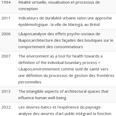
1994
Réalité virtuelle, visualisation et processus de
conception
2011
Indicateurs de durabilité urbaine selon une approche
épidémiologique : la ville de Maringá, au Brésil
2006
L&apos;analyse des effets psycho-sociaux de
l&apos;architecture des façades des boutiques sur le
comportement des consommateurs
2007
The environment as a tool for health towards a
definition of the individual boundary process =
L&apos;environnement comme outil de santé vers
une définition du processus de gestion des frontières
personnelles
2013
The intangible aspects of architectural spaces that
influence human well-being
2022
Les œuvres-bancs et l’expérience du paysage :
analyse des œuvres d’art public intégrant la fonction