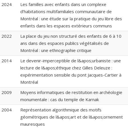
2024
Les familles avec enfants dans un complexe
d’habitations multifamiliales communautaire de
Montréal : une étude sur la pratique du jeu libre des
enfants dans les espaces extérieurs communs
2022
La place du jeu non structuré des enfants de 6 à 10
ans dans des espaces publics végétalisés de
Montréal : une ethnographie critique
2014
Le devenir-imperceptible de l&apos;urbaniste : une
lecture de l&apos;éthique chez Gilles Deleuze :
expérimentation sensible du pont Jacques-Cartier à
Montréal
2009
Moyens informatiques de restitution en archéologie
monumentale : cas du temple de Karnak
2004
Représentation algorithmique des motifs
géométriques de l&apos;art et de l&apos;ornement
mauresques