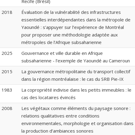
Recife (Brésil)
2018
Évaluation de la vulnérabilité des infrastructures
essentielles interdépendantes dans la métropole de
Yaoundé : s’appuyer sur l’expérience de Montréal
pour proposer une méthodologie adaptée aux
métropoles de l’Afrique subsaharienne
2025
Gouvernance et ville durable en Afrique
subsaharienne - l’exemple de Yaoundé au Cameroun
2015
La gouvernance métropolitaine du transport collectif
dans la région montréalaise : le cas du SRB Pie-IX
1983
La copropriété indivise dans les petits immeubles : le
cas des locataires évincés
2008
Les végétaux comme éléments du paysage sonore :
relations qualitatives entre conditions
environnementales, morphologie et organisation dans
la production d’ambiances sonores