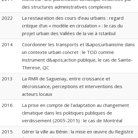
des structures administratives complexes
2022
La restauration des cours d’eau urbains : regard
critique d’un « modèle en circulation » : le cas du
projet urbain des Vallées de la vie à Istanbul
2014
Coordonner les transports et l&apos;urbanisme dans
un contexte urbain concret : le TOD comme
instrument d&apos;action publique, le cas de Sainte-
Therese, QC
2013
La RMR de Saguenay, entre croissance et
décroissance, perceptions et interventions des
acteurs locaux
2016
La prise en compte de l’adaptation au changement
climatique dans les politiques publiques de
verdissement (2005-2015) : le cas de Montréal
2015
Gérer la ville au Bénin : la mise en œuvre du Registre