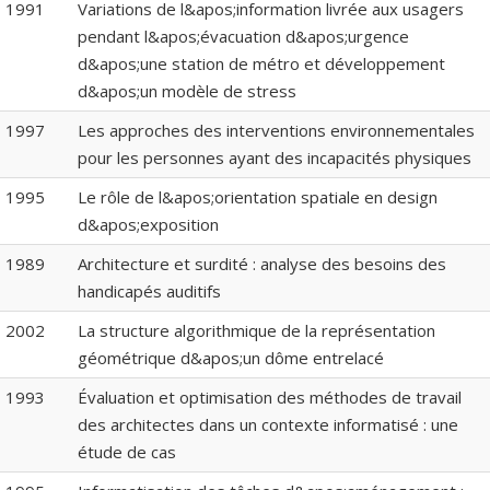
1991
Variations de l&apos;information livrée aux usagers
pendant l&apos;évacuation d&apos;urgence
d&apos;une station de métro et développement
d&apos;un modèle de stress
1997
Les approches des interventions environnementales
pour les personnes ayant des incapacités physiques
1995
Le rôle de l&apos;orientation spatiale en design
d&apos;exposition
1989
Architecture et surdité : analyse des besoins des
handicapés auditifs
2002
La structure algorithmique de la représentation
géométrique d&apos;un dôme entrelacé
1993
Évaluation et optimisation des méthodes de travail
des architectes dans un contexte informatisé : une
étude de cas