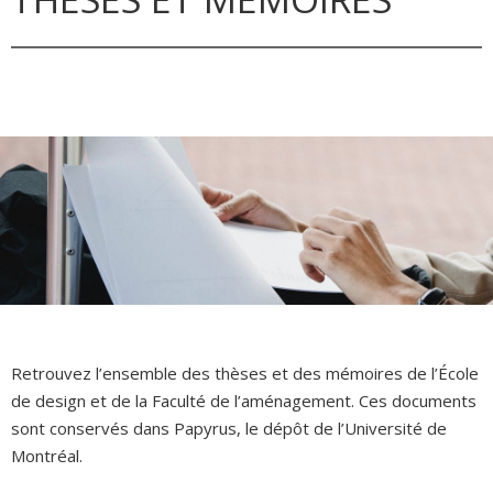
Retrouvez l’ensemble des thèses et des mémoires de l’École
de design et de la Faculté de l’aménagement. Ces documents
sont conservés dans Papyrus, le dépôt de l’Université de
Montréal.