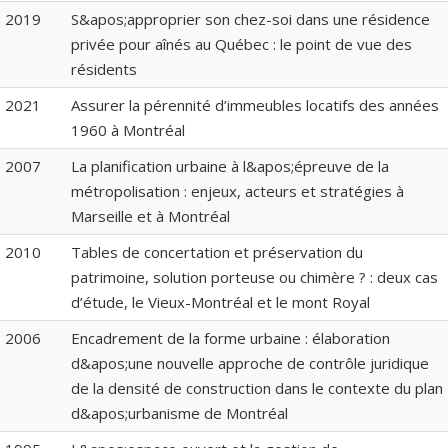
2019
S&apos;approprier son chez-soi dans une résidence
privée pour aînés au Québec : le point de vue des
résidents
2021
Assurer la pérennité d’immeubles locatifs des années
1960 à Montréal
2007
La planification urbaine à l&apos;épreuve de la
métropolisation : enjeux, acteurs et stratégies à
Marseille et à Montréal
2010
Tables de concertation et préservation du
patrimoine, solution porteuse ou chimère ? : deux cas
d’étude, le Vieux-Montréal et le mont Royal
2006
Encadrement de la forme urbaine : élaboration
d&apos;une nouvelle approche de contrôle juridique
de la densité de construction dans le contexte du plan
d&apos;urbanisme de Montréal