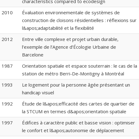
characteristics compared to ecodesign
2010
Évaluation environnementale de systèmes de
construction de cloisons résidentielles : réflexions sur
l&apos;adaptabilité et la flexibilité
2012
Entre ville complexe et projet urbain durable,
l’exemple de l’Agence d’Écologie Urbaine de
Barcelone
1987
Orientation spatiale et espace souterrain : le cas de la
station de métro Berri-De-Montigny à Montréal
1993
Le logement pour la personne âgée présentant un
handicap visuel
1992
Étude de l&apos;efficacité des cartes de quartier de
la STCUM en termes d&apos;orientation spatiale
1997
Édifices à caractère public et basse vision : optimiser
le confort et l&apos;autonomie de déplacement