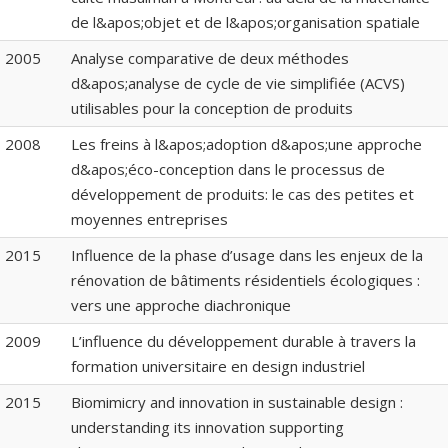
de l&apos;objet et de l&apos;organisation spatiale
2005
Analyse comparative de deux méthodes
d&apos;analyse de cycle de vie simplifiée (ACVS)
utilisables pour la conception de produits
2008
Les freins à l&apos;adoption d&apos;une approche
d&apos;éco-conception dans le processus de
développement de produits: le cas des petites et
moyennes entreprises
2015
Influence de la phase d’usage dans les enjeux de la
rénovation de bâtiments résidentiels écologiques :
vers une approche diachronique
2009
L’influence du développement durable à travers la
formation universitaire en design industriel
2015
Biomimicry and innovation in sustainable design :
understanding its innovation supporting