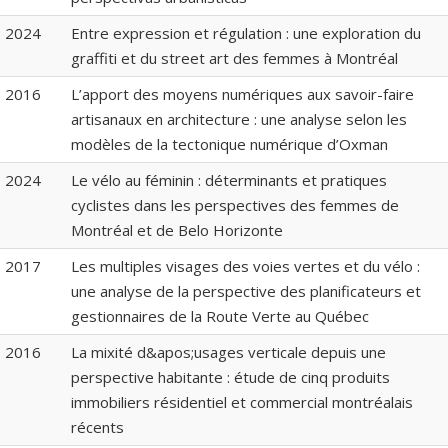
2024
Entre expression et régulation : une exploration du
graffiti et du street art des femmes à Montréal
2016
L’apport des moyens numériques aux savoir-faire
artisanaux en architecture : une analyse selon les
modèles de la tectonique numérique d’Oxman
2024
Le vélo au féminin : déterminants et pratiques
cyclistes dans les perspectives des femmes de
Montréal et de Belo Horizonte
2017
Les multiples visages des voies vertes et du vélo :
une analyse de la perspective des planificateurs et
gestionnaires de la Route Verte au Québec
2016
La mixité d&apos;usages verticale depuis une
perspective habitante : étude de cinq produits
immobiliers résidentiel et commercial montréalais
récents