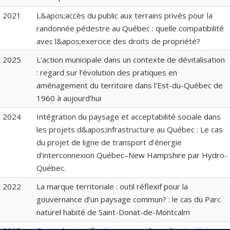
2021
L&apos;accès du public aux terrains privés pour la
randonnée pédestre au Québec : quelle compatibilité
avec l&apos;exercice des droits de propriété?
2025
L’action municipale dans un contexte de dévitalisation
: regard sur l’évolution des pratiques en
aménagement du territoire dans l’Est-du-Québec de
1960 à aujourd’hui
2024
Intégration du paysage et acceptabilité sociale dans
les projets d&apos;infrastructure au Québec : Le cas
du projet de ligne de transport d’énergie
d’interconnexion Québec–New Hampshire par Hydro-
Québec.
2022
La marque territoriale : outil réflexif pour la
gouvernance d’un paysage commun? : le cas du Parc
naturel habité de Saint-Donat-de-Montcalm