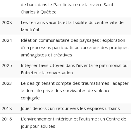
de banc dans le Parc linéaire de la rivière Saint-
Charles à Québec
2008
Les terrains vacants et la lisibilité du centre-ville de
Montréal
2024
Idéation communautaire des paysages : exploration
d’un processus participatif au carrefour des pratiques
aménagistes et créatives
2025
Intégrer l’avis citoyen dans l’inventaire patrimonial ou
Entretenir la conversation
2023
Le design tenant compte des traumatismes : adapter
le domicile privé des survivantes de violence
conjugale
2018
Jouer dehors : un retour vers les espaces urbains
2016
L’environnement intérieur et l’autisme : un Centre de
jour pour adultes