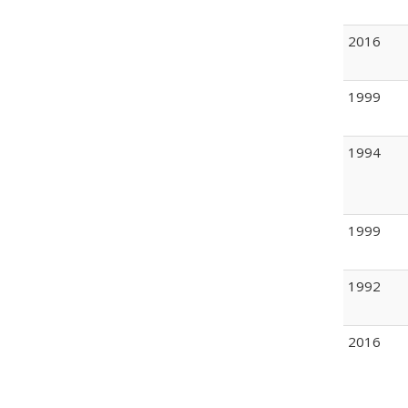
2016
1999
1994
1999
1992
2016