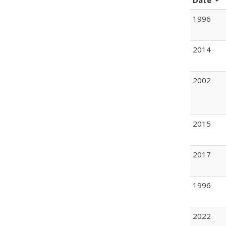
Date
1996
2014
2002
2015
2017
1996
2022