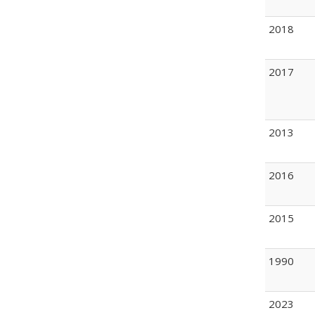
2018
2017
2013
2016
2015
1990
2023