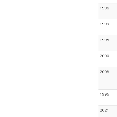
1996
1999
1995
2000
2008
1996
2021