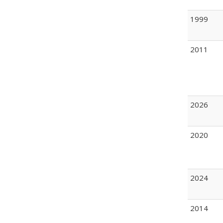
1999
2011
2026
2020
2024
2014