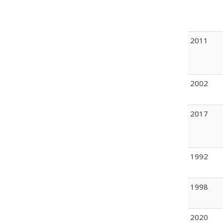
2011
2002
2017
1992
1998
2020