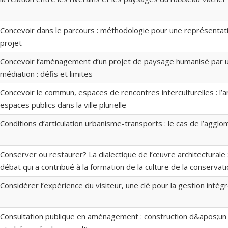
Concevoir dans le parcours : méthodologie pour une représentati
projet
Concevoir l’aménagement d’un projet de paysage humanisé par
médiation : défis et limites
Concevoir le commun, espaces de rencontres interculturelles : 
espaces publics dans la ville plurielle
Conditions d’articulation urbanisme-transports : le cas de l’agglo
Conserver ou restaurer? La dialectique de l’œuvre architecturale 
débat qui a contribué à la formation de la culture de la conservat
Considérer l’expérience du visiteur, une clé pour la gestion intég
Consultation publique en aménagement : construction d&apos;u