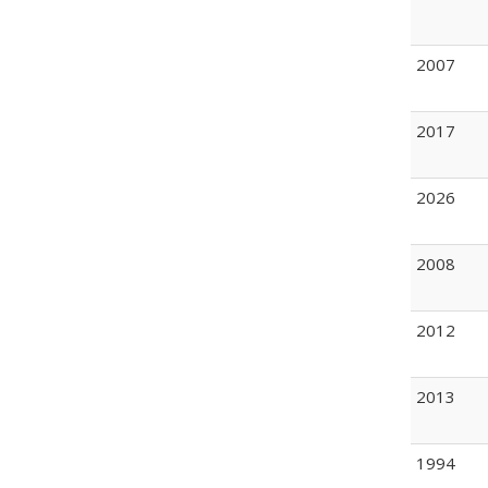
2007
2017
2026
2008
2012
2013
1994