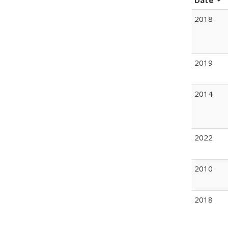
Date
2018
2019
2014
2022
2010
2018