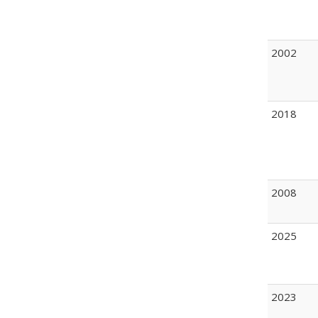
2002
2018
2008
2025
2023