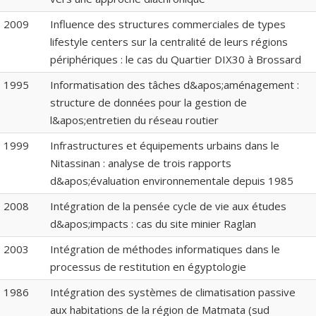
2009
Influence des structures commerciales de types
lifestyle centers sur la centralité de leurs régions
périphériques : le cas du Quartier DIX30 à Brossard
1995
Informatisation des tâches d&apos;aménagement :
structure de données pour la gestion de
l&apos;entretien du réseau routier
1999
Infrastructures et équipements urbains dans le
Nitassinan : analyse de trois rapports
d&apos;évaluation environnementale depuis 1985
2008
Intégration de la pensée cycle de vie aux études
d&apos;impacts : cas du site minier Raglan
2003
Intégration de méthodes informatiques dans le
processus de restitution en égyptologie
1986
Intégration des systèmes de climatisation passive
aux habitations de la région de Matmata (sud