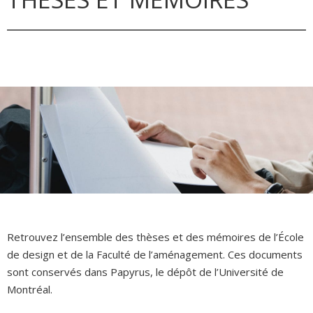
Retrouvez l’ensemble des thèses et des mémoires de l’École
de design et de la Faculté de l’aménagement. Ces documents
sont conservés dans Papyrus, le dépôt de l’Université de
Montréal.