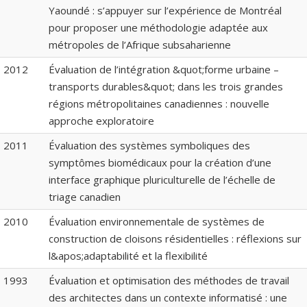
Yaoundé : s’appuyer sur l’expérience de Montréal
pour proposer une méthodologie adaptée aux
métropoles de l’Afrique subsaharienne
2012
Évaluation de l’intégration &quot;forme urbaine –
transports durables&quot; dans les trois grandes
régions métropolitaines canadiennes : nouvelle
approche exploratoire
2011
Évaluation des systèmes symboliques des
symptômes biomédicaux pour la création d’une
interface graphique pluriculturelle de l’échelle de
triage canadien
2010
Évaluation environnementale de systèmes de
construction de cloisons résidentielles : réflexions sur
l&apos;adaptabilité et la flexibilité
1993
Évaluation et optimisation des méthodes de travail
des architectes dans un contexte informatisé : une