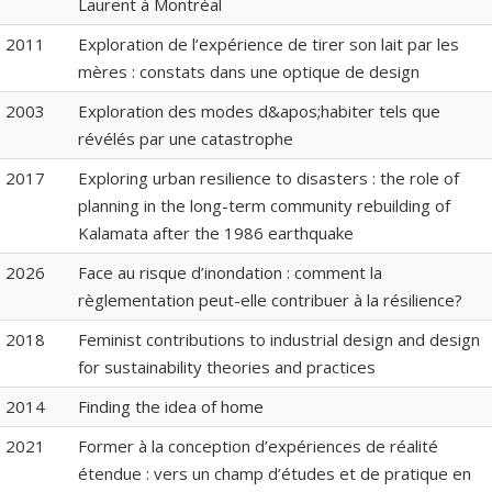
Laurent à Montréal
2011
Exploration de l’expérience de tirer son lait par les
mères : constats dans une optique de design
2003
Exploration des modes d&apos;habiter tels que
révélés par une catastrophe
2017
Exploring urban resilience to disasters : the role of
planning in the long-term community rebuilding of
Kalamata after the 1986 earthquake
2026
Face au risque d’inondation : comment la
règlementation peut-elle contribuer à la résilience?
2018
Feminist contributions to industrial design and design
for sustainability theories and practices
2014
Finding the idea of home
2021
Former à la conception d’expériences de réalité
étendue : vers un champ d’études et de pratique en