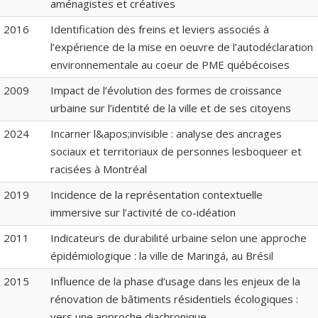
aménagistes et créatives
2016
Identification des freins et leviers associés à
l’expérience de la mise en oeuvre de l’autodéclaration
environnementale au coeur de PME québécoises
2009
Impact de l’évolution des formes de croissance
urbaine sur l’identité de la ville et de ses citoyens
2024
Incarner l&apos;invisible : analyse des ancrages
sociaux et territoriaux de personnes lesboqueer et
racisées à Montréal
2019
Incidence de la représentation contextuelle
immersive sur l’activité de co-idéation
2011
Indicateurs de durabilité urbaine selon une approche
épidémiologique : la ville de Maringá, au Brésil
2015
Influence de la phase d’usage dans les enjeux de la
rénovation de bâtiments résidentiels écologiques :
vers une approche diachronique