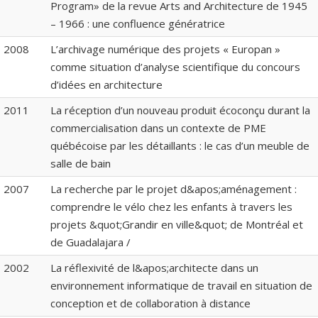
Program» de la revue Arts and Architecture de 1945
– 1966 : une confluence génératrice
2008
L’archivage numérique des projets « Europan »
comme situation d’analyse scientifique du concours
d’idées en architecture
2011
La réception d’un nouveau produit écoconçu durant la
commercialisation dans un contexte de PME
québécoise par les détaillants : le cas d’un meuble de
salle de bain
2007
La recherche par le projet d&apos;aménagement :
comprendre le vélo chez les enfants à travers les
projets &quot;Grandir en ville&quot; de Montréal et
de Guadalajara /
2002
La réflexivité de l&apos;architecte dans un
environnement informatique de travail en situation de
conception et de collaboration à distance