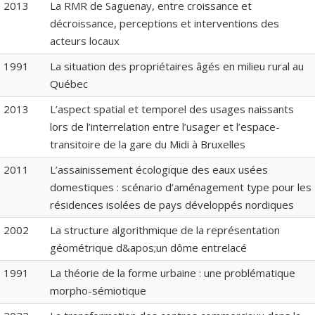
2013
La RMR de Saguenay, entre croissance et
décroissance, perceptions et interventions des
acteurs locaux
1991
La situation des propriétaires âgés en milieu rural au
Québec
2013
L’aspect spatial et temporel des usages naissants
lors de l’interrelation entre l’usager et l’espace-
transitoire de la gare du Midi à Bruxelles
2011
L’assainissement écologique des eaux usées
domestiques : scénario d’aménagement type pour les
résidences isolées de pays développés nordiques
2002
La structure algorithmique de la représentation
géométrique d&apos;un dôme entrelacé
1991
La théorie de la forme urbaine : une problématique
morpho-sémiotique