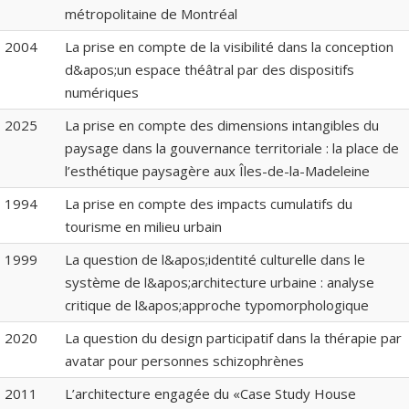
métropolitaine de Montréal
2004
La prise en compte de la visibilité dans la conception
d&apos;un espace théâtral par des dispositifs
numériques
2025
La prise en compte des dimensions intangibles du
paysage dans la gouvernance territoriale : la place de
l’esthétique paysagère aux Îles-de-la-Madeleine
1994
La prise en compte des impacts cumulatifs du
tourisme en milieu urbain
1999
La question de l&apos;identité culturelle dans le
système de l&apos;architecture urbaine : analyse
critique de l&apos;approche typomorphologique
2020
La question du design participatif dans la thérapie par
avatar pour personnes schizophrènes
2011
L’architecture engagée du «Case Study House