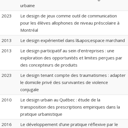
urbaine
2023
Le design de jeux comme outil de communication
pour les élèves allophones de niveau préscolaire à
Montréal
2013
Le design expérientiel dans l&apos;espace marchand
2013
Le design participatif au sein d’entreprises : une
exploration des opportunités et limites perçues par
des concepteurs de produits
2023
Le design tenant compte des traumatismes : adapter
le domicile privé des survivantes de violence
conjugale
2010
Le design urbain au Québec : étude de la
transposition des prescriptions empiriques dans la
pratique urbanistique
2016
Le développement d’une pratique réflexive par le