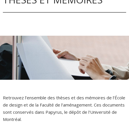
Retrouvez l’ensemble des thèses et des mémoires de l’École
de design et de la Faculté de l’aménagement. Ces documents
sont conservés dans Papyrus, le dépôt de l’Université de
Montréal.