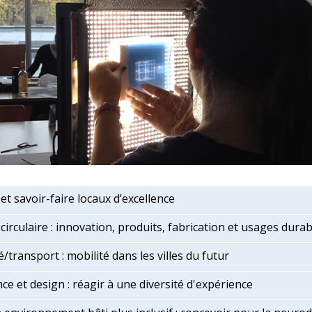
et savoir-faire locaux d’excellence
circulaire : innovation, produits, fabrication et usages dura
é/transport : mobilité dans les villes du futur
nce et design : réagir à une diversité d'expérience