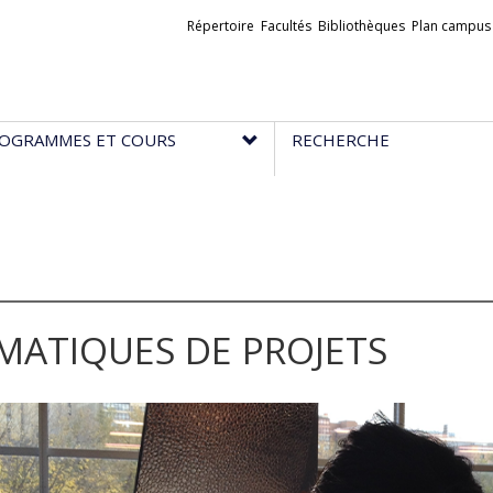
Liens
Répertoire
Facultés
Bibliothèques
Plan campus
externes
OGRAMMES ET COURS
RECHERCHE
MATIQUES DE PROJETS