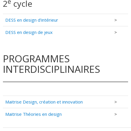
e
2
cycle
DESS en design d'intérieur
>
DESS en design de jeux
>
PROGRAMMES
INTERDISCIPLINAIRES
Maitrise Design, création et innovation
>
Maitrise Théories en design
>