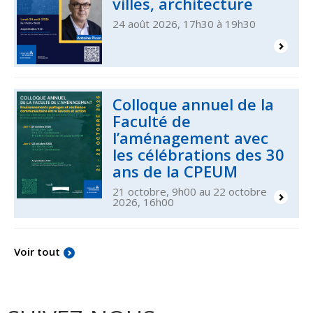
villes, architecture
24 août 2026, 17h30 à 19h30
Colloque annuel de la
Faculté de
l’aménagement avec
les célébrations des 30
ans de la CPEUM
21 octobre, 9h00 au 22 octobre
2026, 16h00
Voir tout