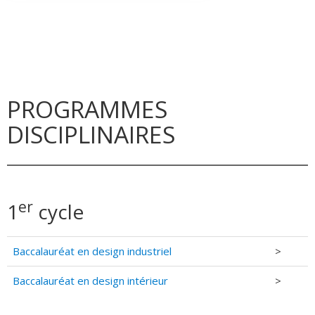
PROGRAMMES
DISCIPLINAIRES
er
1
cycle
Baccalauréat en design industriel
>
Baccalauréat en design intérieur
>