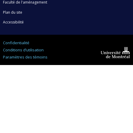
Faculté de l'aménagement
Plan du site
Accessibilité
Confidentialité
Conditions d’utilisation
Paramètres des témoins
Université de
Montréal