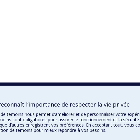
econnaît l’importance de respecter la vie privée
on de témoins nous permet d’améliorer et de personnaliser votre expé
moins sont obligatoires pour assurer le fonctionnement et la sécurité 
que d’autres enregistrent vos préférences. En acceptant tout, vous c
sation de témoins pour mieux répondre à vos besoins.