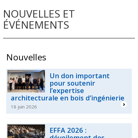
NOUVELLES ET
ÉVÉNEMENTS
Nouvelles
Un don important
pour soutenir
l’expertise
architecturale en bois d’ingénierie
18 juin 2026
EFFA 2026 :
dévoilement des