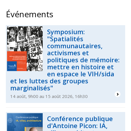
Événements
Symposium:
"Spatialités
communautaires,
activismes et
politiques de mémoire:
mettre en histoire et
en espace le VIH/sida
et les luttes des groupes
marginalisés"
14 août, 9h00 au 15 août 2026, 16h30
Conférence publique
d'Antoine Picon: IA,