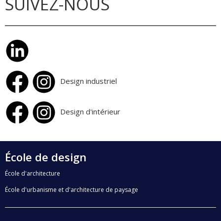
SUIVEZ-NOUS
Design industriel
Design d'intérieur
École de design
École d'architecture
École d'urbanisme et d'architecture de paysage