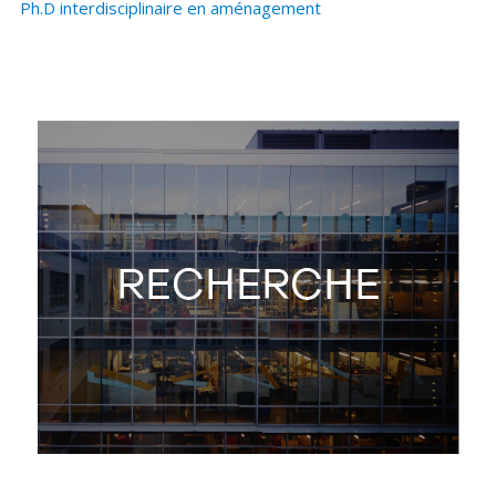
Ph.D interdisciplinaire en aménagement