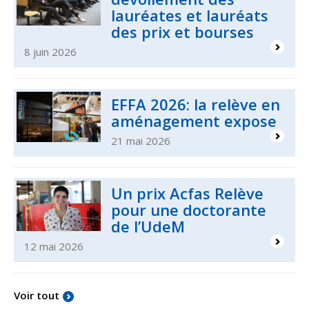
lauréates et lauréats
des prix et bourses
8 juin 2026
EFFA 2026: la relève en
aménagement expose
21 mai 2026
Un prix Acfas Relève
pour une doctorante
de l’UdeM
12 mai 2026
Voir tout