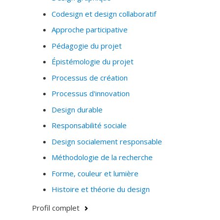
Codesign et design collaboratif
Approche participative
Pédagogie du projet
Épistémologie du projet
Processus de création
Processus d'innovation
Design durable
Responsabilité sociale
Design socialement responsable
Méthodologie de la recherche
Forme, couleur et lumière
Histoire et théorie du design
Profil complet