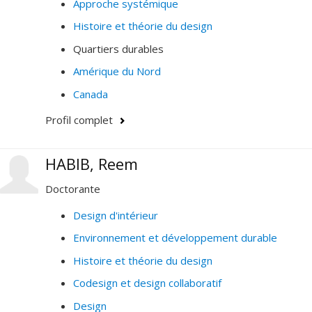
Approche systémique
Histoire et théorie du design
Quartiers durables
Amérique du Nord
Canada
Profil complet
HABIB, Reem
Doctorante
Design d'intérieur
Environnement et développement durable
Histoire et théorie du design
Codesign et design collaboratif
Design