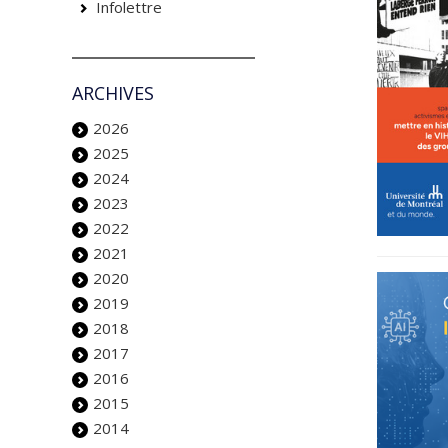
Infolettre
ARCHIVES
2026
2025
2024
2023
2022
2021
2020
2019
2018
2017
2016
2015
2014