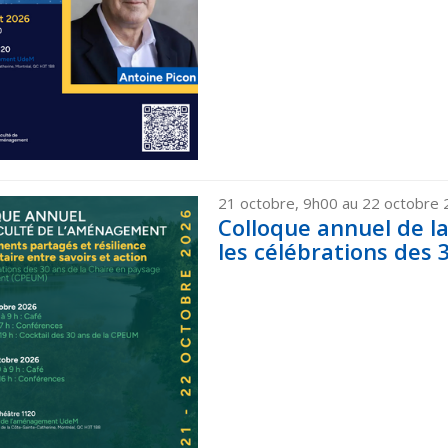
21 octobre, 9h00 au 22 octobre
Colloque annuel de l
les célébrations des