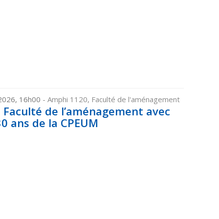
 2026, 16h00
- Amphi 1120, Faculté de l'aménagement
a Faculté de l’aménagement avec
 30 ans de la CPEUM