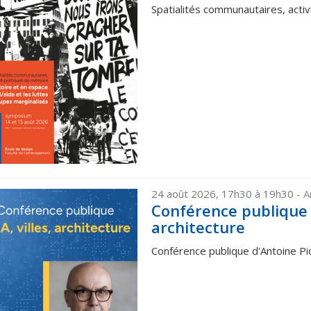
Spatialités communautaires, acti
24 août 2026, 17h30 à 19h30
- 
Conférence publique d
architecture
Conférence publique d'Antoine Pico