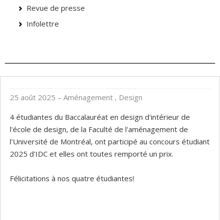
Revue de presse
Infolettre
25 août 2025
– Aménagement , Design
4 étudiantes du Baccalauréat en design d'intérieur de
l'école de design, de la Faculté de l'aménagement de
l'Université de Montréal, ont participé au concours étudiant
2025 d'IDC et elles ont toutes remporté un prix.
Félicitations à nos quatre étudiantes!