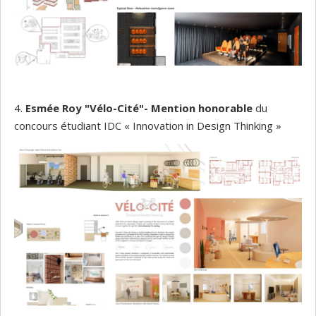
4.
Esmée Roy "Vélo-Cité"- Mention honorable
du
concours étudiant IDC « Innovation in Design Thinking »