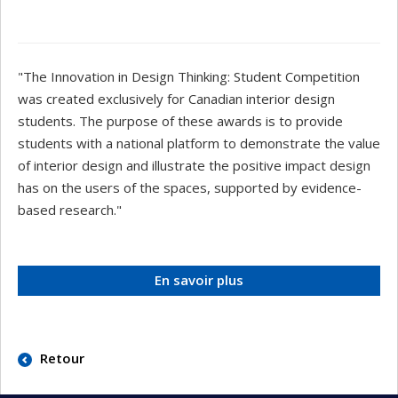
"The Innovation in Design Thinking: Student Competition
was created exclusively for Canadian interior design
students. The purpose of these awards is to provide
students with a national platform to demonstrate the value
of interior design and illustrate the positive impact design
has on the users of the spaces, supported by evidence-
based research."
En savoir plus
Retour