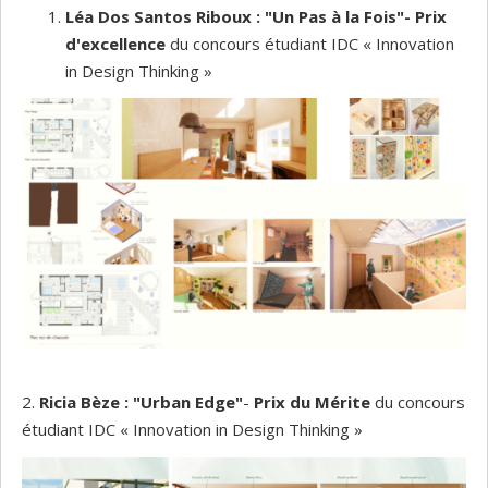
Léa Dos Santos Riboux : "
Un Pas à la Fois"
- Prix
d'excellence
du concours étudiant IDC « Innovation
in Design Thinking »
2.
Ricia Bèze : "
Urban Edge"
-
Prix du Mérite
du concours
étudiant IDC « Innovation in Design Thinking »