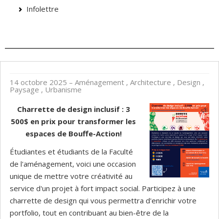
Infolettre
14 octobre 2025
– Aménagement , Architecture , Design ,
Paysage , Urbanisme
Charrette de design inclusif : 3
500$ en prix pour transformer les
espaces de Bouffe-Action!
Étudiantes et étudiants de la Faculté
de l'aménagement, voici une occasion
unique de mettre votre créativité au
service d'un projet à fort impact social. Participez à une
charrette de design qui vous permettra d'enrichir votre
portfolio, tout en contribuant au bien-être de la