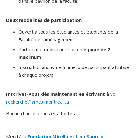
dans le pavillon de la faculté.
Deux modalités de participation
Ouvert à tous les étudiantes et étudiants de la
Faculté de l’aménagement
Participation individuelle ou en
équipe de 2
maximum
Inscription anonyme (numéro de participant attribué
à chaque projet)
Inscrivez-vous dès maintenant
en écrivant à
vd-
recherche@ame.umontreal.ca
Bonne chance à tous et à toutes!
Merci à la
Fondation Mirella et Lino Saputo