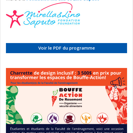
Voir le PDF du programme