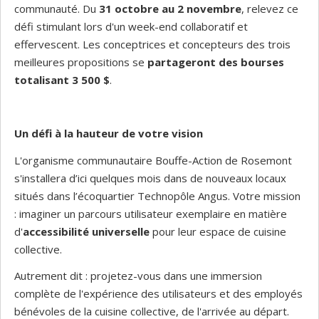
communauté. Du
31 octobre au 2 novembre
, relevez ce
défi stimulant lors d'un week-end collaboratif et
effervescent. Les conceptrices et concepteurs des trois
meilleures propositions se
partageront des bourses
totalisant 3 500 $
.
Un défi à la hauteur de votre vision
L'organisme communautaire Bouffe-Action de Rosemont
s'installera d’ici quelques mois dans de nouveaux locaux
situés dans l’écoquartier Technopôle Angus. Votre mission
: imaginer un parcours utilisateur exemplaire en matière
d'
accessibilité universelle
pour leur espace de cuisine
collective.
Autrement dit : projetez-vous dans une immersion
complète de l'expérience des utilisateurs et des employés
bénévoles de la cuisine collective, de l'arrivée au départ.