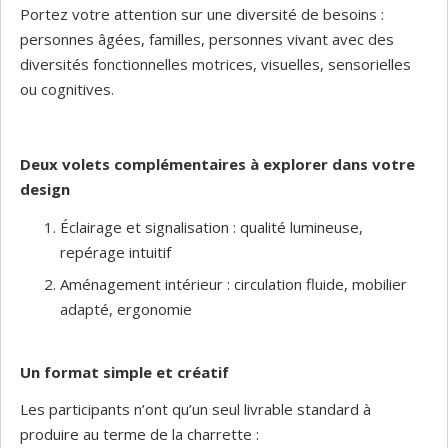
Portez votre attention sur une diversité de besoins :
personnes âgées, familles, personnes vivant avec des
diversités fonctionnelles motrices, visuelles, sensorielles
ou cognitives.
Deux volets complémentaires à explorer dans votre
design
Éclairage et signalisation : qualité lumineuse,
repérage intuitif
Aménagement intérieur : circulation fluide, mobilier
adapté, ergonomie
Un format simple et créatif
Les participants n’ont qu’un seul livrable standard à
produire au terme de la charrette :