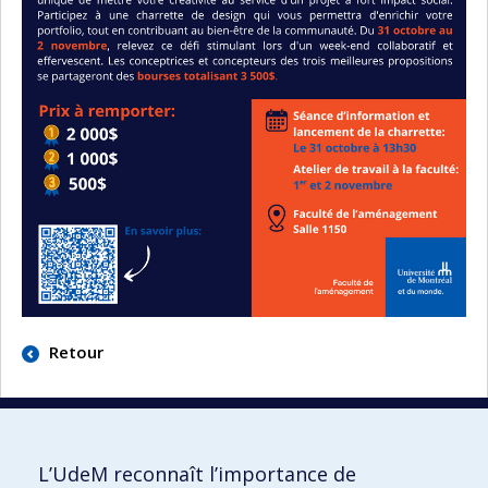
Retour
L’UdeM reconnaît l’importance de