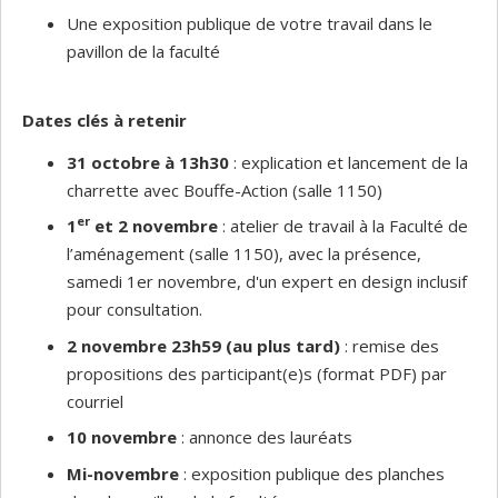
Une exposition publique de votre travail dans le
pavillon de la faculté
Dates clés à retenir
31 octobre à 13h30
: explication et lancement de la
charrette avec Bouffe-Action (salle 1150)
er
1
et 2 novembre
:
atelier de travail à la Faculté de
l’aménagement (salle 1150), avec la présence,
samedi 1er novembre, d'un expert en design inclusif
pour consultation.
2 novembre 23h59 (au plus tard)
: remise des
propositions des participant(e)s (format PDF) par
courriel
10 novembre
: annonce des lauréats
Mi-novembre
: exposition publique des planches