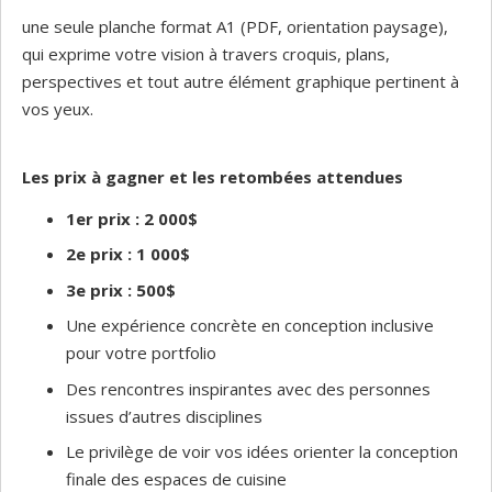
une seule planche format A1 (PDF, orientation paysage),
qui exprime votre vision à travers croquis, plans,
perspectives et tout autre élément graphique pertinent à
vos yeux.
Les prix à gagner et les retombées attendues
1er prix : 2 000$
2e prix : 1 000$
3e prix : 500$
Une expérience concrète en conception inclusive
pour votre portfolio
Des rencontres inspirantes avec des personnes
issues d’autres disciplines
Le privilège de voir vos idées orienter la conception
finale des espaces de cuisine