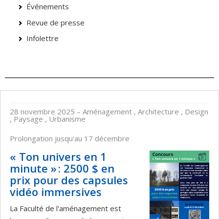
Événements
Revue de presse
Infolettre
28 novembre 2025
– Aménagement , Architecture , Design
, Paysage , Urbanisme
Prolongation jusqu'au 17 décembre
« Ton univers en 1
minute » : 2500 $ en
prix pour des capsules
vidéo immersives
La Faculté de l'aménagement est