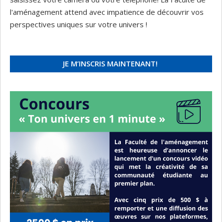
l'aménagement attend avec impatience de découvrir vos
perspectives uniques sur votre univers !
JE M’INSCRIS MAINTENANT!