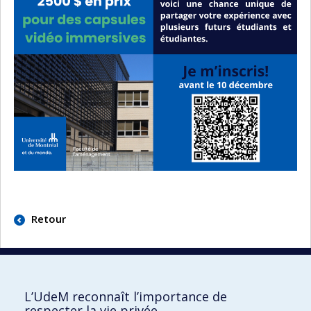
Retour
L’UdeM reconnaît l’importance de
respecter la vie privée