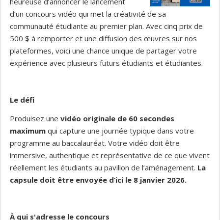
heureuse d’annoncer le lancement
d’un concours vidéo qui met la créativité de sa
communauté étudiante au premier plan. Avec cinq prix de
500 $ à remporter et une diffusion des œuvres sur nos
plateformes, voici une chance unique de partager votre
expérience avec plusieurs futurs étudiants et étudiantes.
Le défi
Produisez une
vidéo originale de 60 secondes
maximum
qui capture une journée typique dans votre
programme au baccalauréat. Votre vidéo doit être
immersive, authentique et représentative de ce que vivent
réellement les étudiants au pavillon de l’aménagement.
La
capsule doit être envoyée d’ici le 8 janvier 2026.
À qui s'adresse le concours