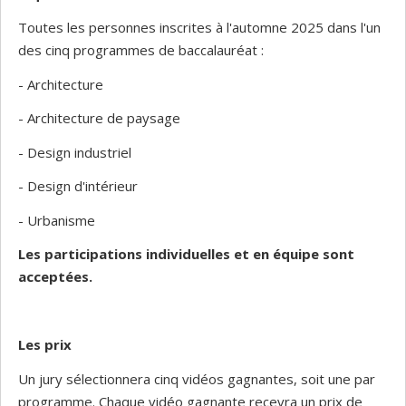
Toutes les personnes inscrites à l'automne 2025 dans l'un
des cinq programmes de baccalauréat :
- Architecture
- Architecture de paysage
- Design industriel
- Design d'intérieur
- Urbanisme
Les participations individuelles et en équipe sont
acceptées.
Les prix
Un jury sélectionnera cinq vidéos gagnantes, soit une par
programme. Chaque vidéo gagnante recevra un prix de