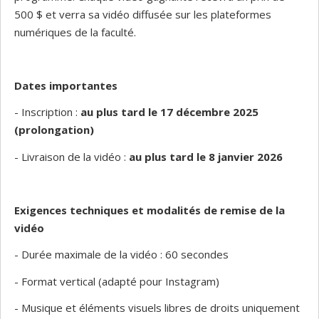
500 $ et verra sa vidéo diffusée sur les plateformes
numériques de la faculté.
Dates importantes
- Inscription :
au plus tard le 17 décembre 2025
(prolongation)
- Livraison de la vidéo :
au plus tard le 8 janvier 2026
Exigences techniques et modalités de remise de la
vidéo
- Durée maximale de la vidéo : 60 secondes
- Format vertical (adapté pour Instagram)
- Musique et éléments visuels libres de droits uniquement