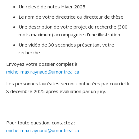
Un relevé de notes Hiver 2025
Le nom de votre directrice ou directeur de thèse
Une description de votre projet de recherche (300
mots maximum) accompagnée d'une illustration
Une vidéo de 30 secondes présentant votre
recherche
Envoyez votre dossier complet à
michel.max.raynaud@umontreal.ca
Les personnes lauréates seront contactées par courriel le
8 décembre 2025 après évaluation par un jury.
Pour toute question, contactez :
michel.max.raynaud@umontreal.ca