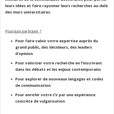
leurs idées et faire rayonner leurs recherches au-delà
des murs universitaires.
Pourquoi participer ?
Pour faire valoir votre expertise auprès du
grand public, des décideurs, des leaders
d’opinion
Pour valoriser votre recherche en l'inscrivant
dans les débats et les enjeux contemporains
Pour explorer de nouveaux langages et codes
de communication
Pour enrichir votre CV par une expérience
concrète de vulgarisation