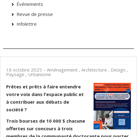
Événements
Revue de presse
Infolettre
16 octobre 2025
– Aménagement , Architecture , Design ,
Paysage , Urbanisme
Prêtes et prêts à faire entendre
votre voix dans l'espace public et
à contribuer aux débats de
société ?
Trois bourses de 10 000 $ chacune
offertes sur concours à trois
membres de la communauté doctorante pour porter