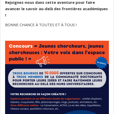
Rejoignez-nous dans cette aventure pour faire
avancer le savoir au-delà des frontières académiques
!
BONNE CHANCE À TOUTES ET À TOUS !