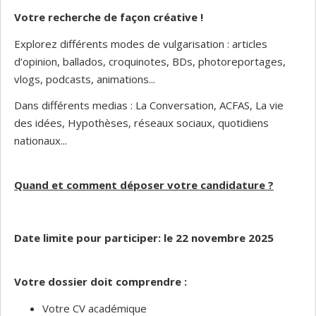
Votre recherche de façon créative !
Explorez différents modes de vulgarisation : articles
d’opinion, ballados, croquinotes, BDs, photoreportages,
vlogs, podcasts, animations...
Dans différents medias : La Conversation, ACFAS, La vie
des idées, Hypothèses, réseaux sociaux, quotidiens
nationaux...
Quand et comment déposer votre candidature ?
Date limite pour participer: le 22 novembre 2025
Votre dossier doit comprendre :
Votre CV académique