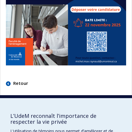
Retour
L’UdeM reconnaît l’importance de
respecter la vie privée
École de design
L’utilisation de témoins nous permet d’améliorer et de