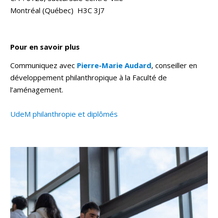
Montréal (Québec) H3C 3J7
Pour en savoir plus
Communiquez avec
Pierre-Marie Audard
, conseiller en
développement philanthropique à la Faculté de
l’aménagement.
UdeM philanthropie et diplômés