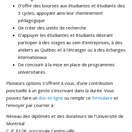
D’offrir des bourses aux étudiantes et étudiants des
3 cycles, appuyant ainsi leur cheminement
pédagogique
De créer des unités de recherche
D’appuyer les étudiantes et étudiants désirant
participer à des stages au sein d’entreprises, à des
ateliers au Québec et à l’étranger ou à des échanges
internationaux
De concourir à la mise en place de programmes
universitaires
Plusieurs options s’offrent à vous, d’une contribution
ponctuelle à un geste s’inscrivant dans la durée. Vous
pouvez faire un
don en ligne
ou remplir ce
formulaire
et
l’envoyer par courrier à :
Réseau des diplômés et des donateurs de l’Université de
Montréal
C. P. 6128, succursale Centre-ville