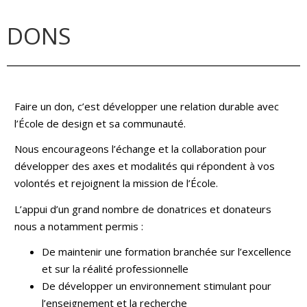
DONS
Faire un don, c’est développer une relation durable avec
l’École de design et sa communauté.
Nous encourageons l’échange et la collaboration pour
développer des axes et modalités qui répondent à vos
volontés et rejoignent la mission de l’École.
L’appui d’un grand nombre de donatrices et donateurs
nous a notamment permis :
De maintenir une formation branchée sur l’excellence
et sur la réalité professionnelle
De développer un environnement stimulant pour
l’enseignement et la recherche