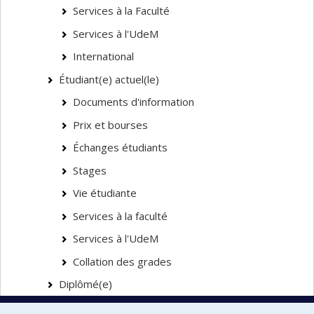
Services à la Faculté
Services à l'UdeM
International
Étudiant(e) actuel(le)
Documents d'information
Prix et bourses
Échanges étudiants
Stages
Vie étudiante
Services à la faculté
Services à l'UdeM
Collation des grades
Diplômé(e)