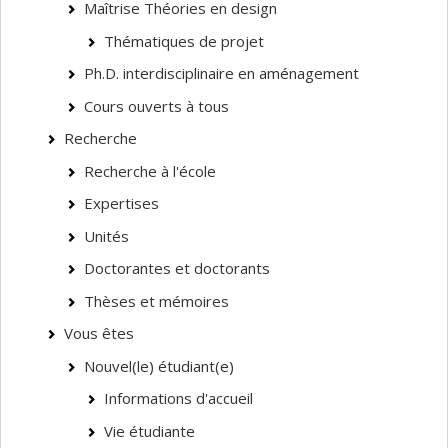
Maîtrise Théories en design
Thématiques de projet
Ph.D. interdisciplinaire en aménagement
Cours ouverts à tous
Recherche
Recherche à l'école
Expertises
Unités
Doctorantes et doctorants
Thèses et mémoires
Vous êtes
Nouvel(le) étudiant(e)
Informations d'accueil
Vie étudiante