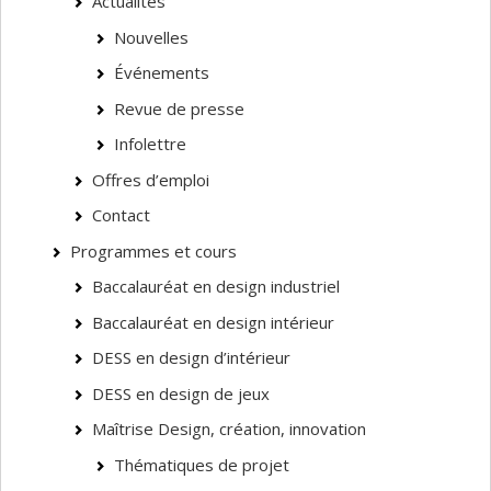
Actualités
Nouvelles
Événements
Revue de presse
Infolettre
Offres d’emploi
Contact
Programmes et cours
Baccalauréat en design industriel
Baccalauréat en design intérieur
DESS en design d’intérieur
DESS en design de jeux
Maîtrise Design, création, innovation
Thématiques de projet