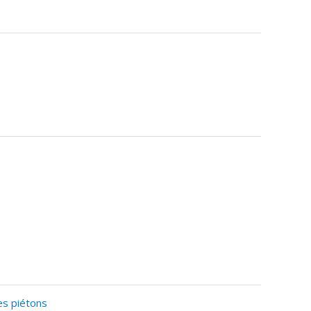
es piétons