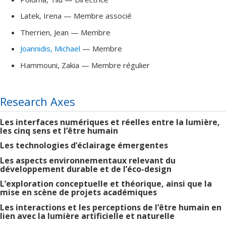
Latek
, Irena
— Membre associé
Therrien
, Jean
— Membre
Joannidis
, Michael
— Membre
Hammouni
, Zakia
— Membre régulier
Research Axes
Les interfaces numériques et réelles entre la lumière,
les cinq sens et l’être humain
Les technologies d’éclairage émergentes
Les aspects environnementaux relevant du
développement durable et de l’éco-design
L’exploration conceptuelle et théorique, ainsi que la
mise en scène de projets académiques
Les interactions et les perceptions de l’être humain en
lien avec la lumière artificielle et naturelle