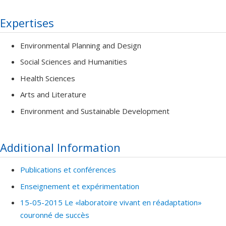
Expertises
Environmental Planning and Design
Social Sciences and Humanities
Health Sciences
Arts and Literature
Environment and Sustainable Development
Additional Information
Publications et conférences
Enseignement et expérimentation
15-05-2015 Le «laboratoire vivant en réadaptation»
couronné de succès