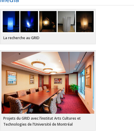
La recherche au GRID
Projets du GRID avec l’institut Arts Cultures et
Technologies de l’Université de Montréal