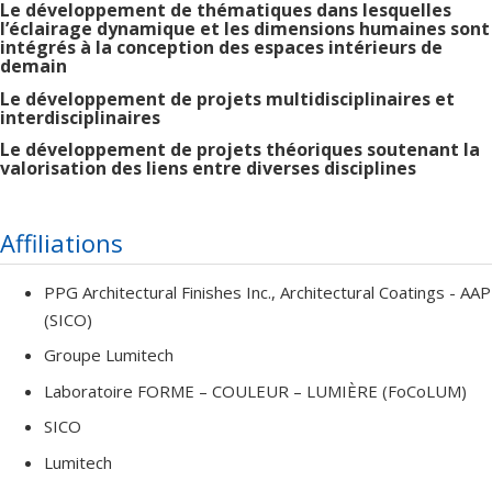
Le développement de thématiques dans lesquelles
l’éclairage dynamique et les dimensions humaines sont
intégrés à la conception des espaces intérieurs de
demain
Le développement de projets multidisciplinaires et
interdisciplinaires
Le développement de projets théoriques soutenant la
valorisation des liens entre diverses disciplines
Affiliations
PPG Architectural Finishes Inc., Architectural Coatings - AAP
(SICO)
Groupe Lumitech
Laboratoire FORME – COULEUR – LUMIÈRE (FoCoLUM)
SICO
Lumitech