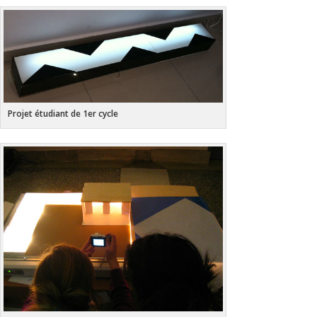
Projet étudiant de 1er cycle