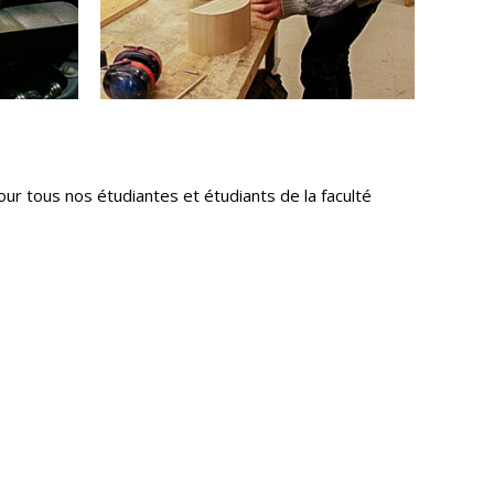
ur tous nos étudiantes et étudiants de la faculté