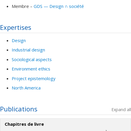
Membre –
GDS — Design ∩ société
Expertises
Design
Industrial design
Sociological aspects
Environment ethics
Project epistemology
North America
Publications
Expand all
Chapitres de livre