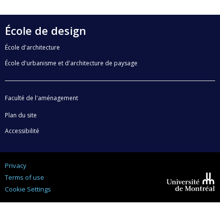
École de design
École d'architecture
École d'urbanisme et d'architecture de paysage
Faculté de l'aménagement
Plan du site
Accessibilité
Privacy
Terms of use
Cookie Settings
Université de
Montréal