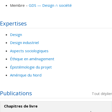
Membre –
GDS — Design ∩ société
Expertises
Design
Design industriel
Aspects sociologiques
Éthique en aménagement
Épistémologie du projet
Amérique du Nord
Publications
Tout déplier
Chapitres de livre