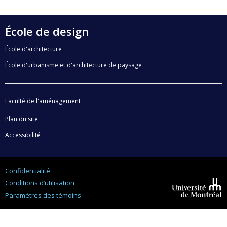
École de design
École d'architecture
École d'urbanisme et d'architecture de paysage
Faculté de l'aménagement
Plan du site
Accessibilité
Confidentialité
Conditions d’utilisation
Paramètres des témoins
Université de
Montréal