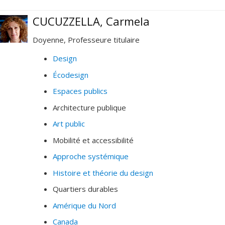
CUCUZZELLA, Carmela
Doyenne, Professeure titulaire
Design
Écodesign
Espaces publics
Architecture publique
Art public
Mobilité et accessibilité
Approche systémique
Histoire et théorie du design
Quartiers durables
Amérique du Nord
Canada