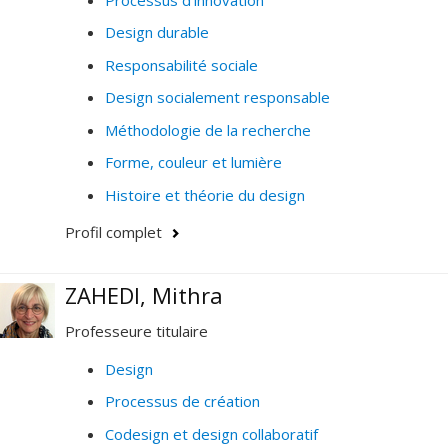
Design durable
Responsabilité sociale
Design socialement responsable
Méthodologie de la recherche
Forme, couleur et lumière
Histoire et théorie du design
Profil complet
ZAHEDI, Mithra
Professeure titulaire
Design
Processus de création
Codesign et design collaboratif