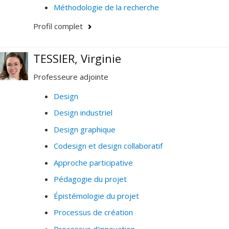
Méthodologie de la recherche
Profil complet
TESSIER, Virginie
Professeure adjointe
Design
Design industriel
Design graphique
Codesign et design collaboratif
Approche participative
Pédagogie du projet
Épistémologie du projet
Processus de création
Processus d'innovation